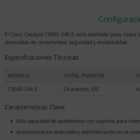
Configuraci
El Cisco Catalyst C9500-24X-E está diseñado para redes
avanzadas de conectividad, seguridad y escalabilidad.
Especificaciones Técnicas
MODELO
TOTAL PUERTOS
C
C9500-24X-E
24 puertos 10G
A
Características Clave
Alta capacidad de apilamiento con soporte para redes
Automatización avanzada y administración en la nub