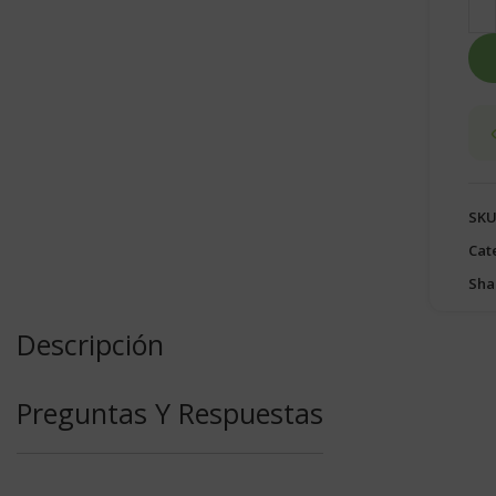
SKU
Cat
Sha
Descripción
Preguntas Y Respuestas