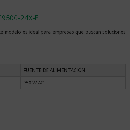
 C9500-24X-E
ste modelo es ideal para empresas que buscan soluciones
FUENTE DE ALIMENTACIÓN
750 W AC