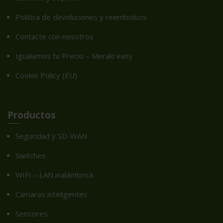
Política de devoluciones y reembolsos
Contacte con nosotros
Igualamos tu Precio – Meraki easy
Cookie Policy (EU)
Productos
Seguridad y SD-WAN
Switches
WIFI – LAN inalámbrica
Cámaras inteligentes
Sensores