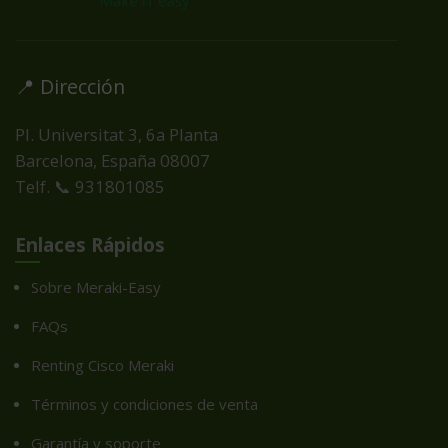
📍 Dirección
Pl. Universitat 3, 6a Planta
Barcelona, España
08007
Telf. 📞 931801085
Enlaces Rápidos
Sobre Meraki-Easy
FAQs
Renting Cisco Meraki
Términos y condiciones de venta
Garantía y soporte