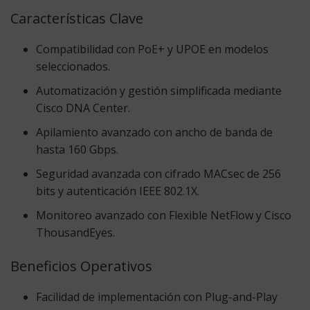
Características Clave
Compatibilidad con PoE+ y UPOE en modelos
seleccionados.
Automatización y gestión simplificada mediante
Cisco DNA Center.
Apilamiento avanzado con ancho de banda de
hasta 160 Gbps.
Seguridad avanzada con cifrado MACsec de 256
bits y autenticación IEEE 802.1X.
Monitoreo avanzado con Flexible NetFlow y Cisco
ThousandEyes.
Beneficios Operativos
Facilidad de implementación con Plug-and-Play