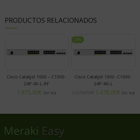
PRODUCTOS RELACIONADOS
-35%
Cisco Catalyst 1000 – C1000-
Cisco Catalyst 1000 -C1000-
24P-4X-L-RF
24P-4G-L
€
1.478,00
€
2.274,00
€