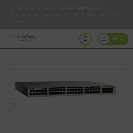
✅ Envío de 4 a 7 días ✅ Partner oficial de CISCO ✅
Precio más bajo garantizado ✅ RENTING desde 12 a 60
meses
MENU
Click to enlarge