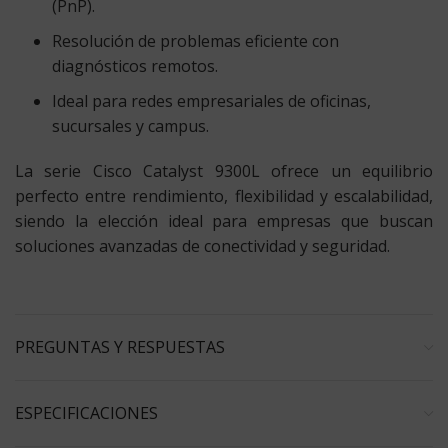
(PnP).
Resolución de problemas eficiente con
diagnósticos remotos.
Ideal para redes empresariales de oficinas,
sucursales y campus.
La serie Cisco Catalyst 9300L ofrece un equilibrio
perfecto entre rendimiento, flexibilidad y escalabilidad,
siendo la elección ideal para empresas que buscan
soluciones avanzadas de conectividad y seguridad.
PREGUNTAS Y RESPUESTAS
ESPECIFICACIONES