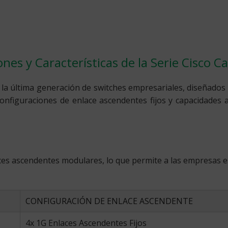
nes y Características de la Serie Cisco C
 la última generación de switches empresariales, diseñados
nfiguraciones de enlace ascendentes fijos y capacidades 
aces ascendentes modulares, lo que permite a las empresas 
CONFIGURACIÓN DE ENLACE ASCENDENTE
4x 1G Enlaces Ascendentes Fijos