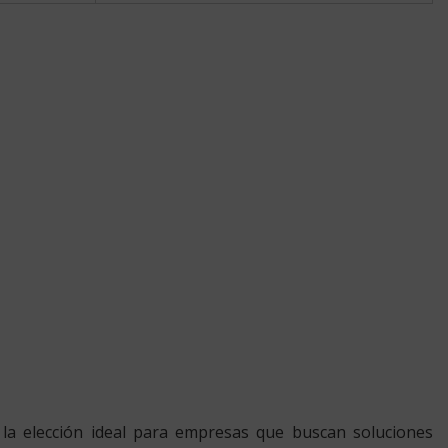
do la elección ideal para empresas que buscan soluciones