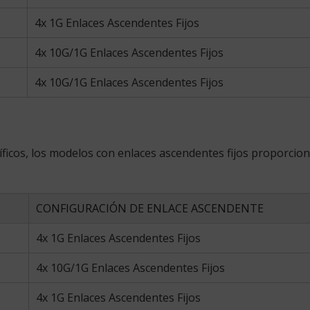
4x 1G Enlaces Ascendentes Fijos
4x 10G/1G Enlaces Ascendentes Fijos
4x 10G/1G Enlaces Ascendentes Fijos
ficos, los modelos con enlaces ascendentes fijos proporcion
CONFIGURACIÓN DE ENLACE ASCENDENTE
4x 1G Enlaces Ascendentes Fijos
4x 10G/1G Enlaces Ascendentes Fijos
4x 1G Enlaces Ascendentes Fijos