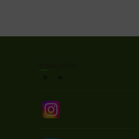
SOCIAL MEDIA