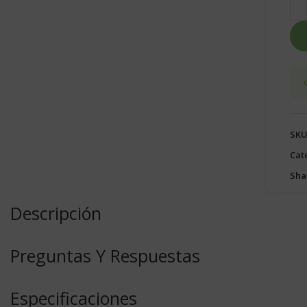
SKU
Cat
Sha
Descripción
Preguntas Y Respuestas
Especificaciones