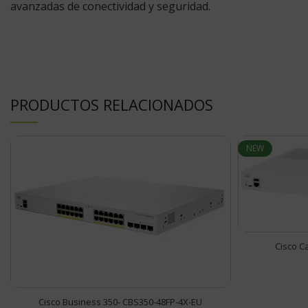
avanzadas de conectividad y seguridad.
PRODUCTOS RELACIONADOS
NEW
Cisco C
Cisco Business 350- CBS350-48FP-4X-EU