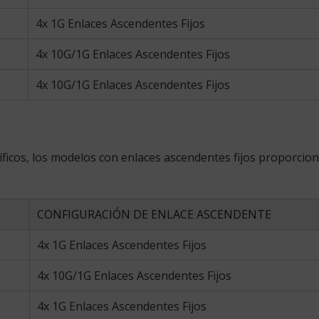
4x 1G Enlaces Ascendentes Fijos
4x 10G/1G Enlaces Ascendentes Fijos
4x 10G/1G Enlaces Ascendentes Fijos
ficos, los modelos con enlaces ascendentes fijos proporcion
CONFIGURACIÓN DE ENLACE ASCENDENTE
4x 1G Enlaces Ascendentes Fijos
4x 10G/1G Enlaces Ascendentes Fijos
4x 1G Enlaces Ascendentes Fijos