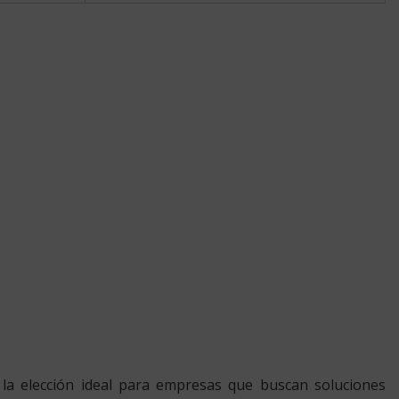
do la elección ideal para empresas que buscan soluciones