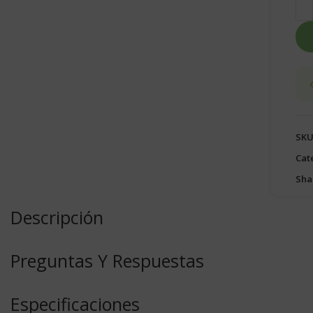
SKU
Cat
Sha
Descripción
Preguntas Y Respuestas
Especificaciones