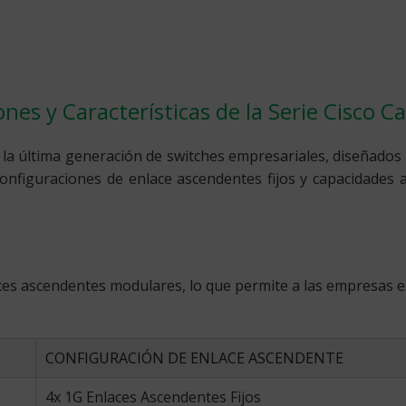
nes y Características de la Serie Cisco C
 la última generación de switches empresariales, diseñados
nfiguraciones de enlace ascendentes fijos y capacidades 
aces ascendentes modulares, lo que permite a las empresas 
CONFIGURACIÓN DE ENLACE ASCENDENTE
4x 1G Enlaces Ascendentes Fijos