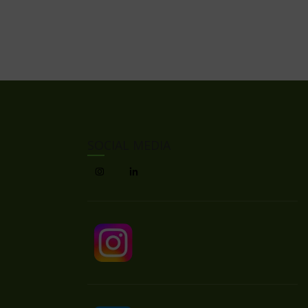
SOCIAL MEDIA