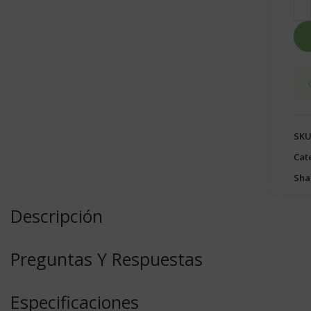
SKU
Cat
Sha
Descripción
Preguntas Y Respuestas
Especificaciones