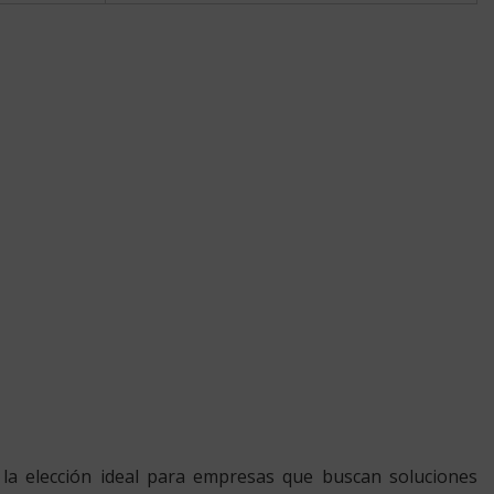
do la elección ideal para empresas que buscan soluciones