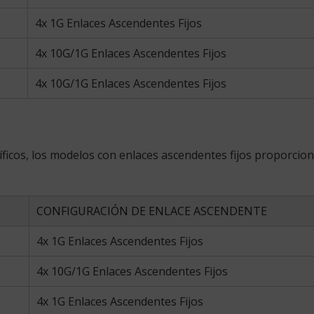
4x 1G Enlaces Ascendentes Fijos
4x 10G/1G Enlaces Ascendentes Fijos
4x 10G/1G Enlaces Ascendentes Fijos
ficos, los modelos con enlaces ascendentes fijos proporcion
CONFIGURACIÓN DE ENLACE ASCENDENTE
4x 1G Enlaces Ascendentes Fijos
4x 10G/1G Enlaces Ascendentes Fijos
4x 1G Enlaces Ascendentes Fijos