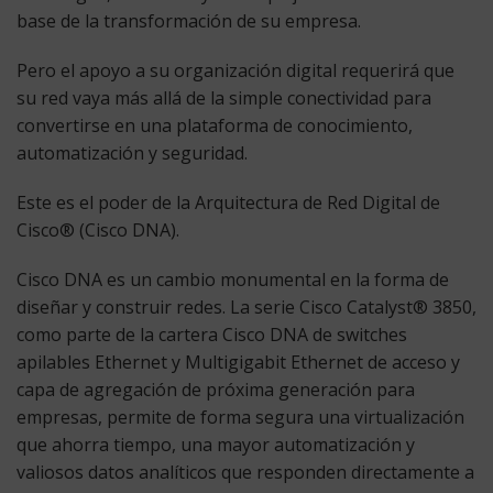
base de la transformación de su empresa.
Pero el apoyo a su organización digital requerirá que
su red vaya más allá de la simple conectividad para
convertirse en una plataforma de conocimiento,
automatización y seguridad.
Este es el poder de la Arquitectura de Red Digital de
Cisco® (Cisco DNA).
Cisco DNA es un cambio monumental en la forma de
diseñar y construir redes. La serie Cisco Catalyst® 3850,
como parte de la cartera Cisco DNA de switches
apilables Ethernet y Multigigabit Ethernet de acceso y
capa de agregación de próxima generación para
empresas, permite de forma segura una virtualización
que ahorra tiempo, una mayor automatización y
valiosos datos analíticos que responden directamente a