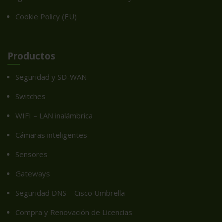
Cookie Policy (EU)
Productos
Seguridad y SD-WAN
Switches
WIFI – LAN inalámbrica
Cámaras inteligentes
Sensores
Gateways
Seguridad DNS – Cisco Umbrella
Compra y Renovación de Licencias