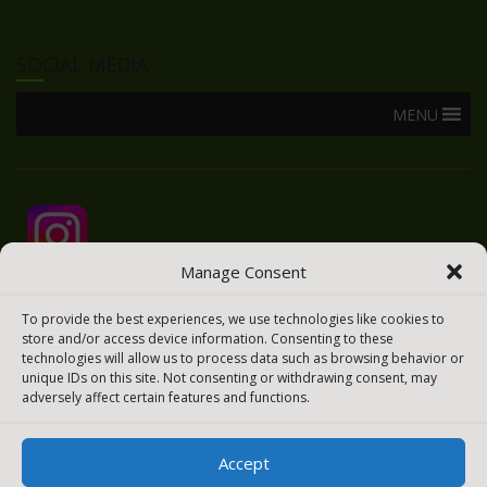
SOCIAL MEDIA
MENU
Manage Consent
To provide the best experiences, we use technologies like cookies to
store and/or access device information. Consenting to these
technologies will allow us to process data such as browsing behavior or
unique IDs on this site. Not consenting or withdrawing consent, may
adversely affect certain features and functions.
Accept