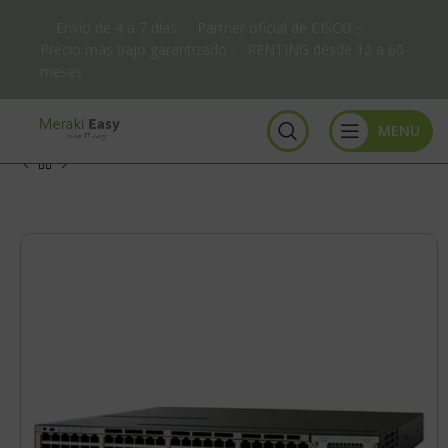
✅ Envío de 4 a 7 días ✅ Partner oficial de CISCO ✅
Precio más bajo garantizado ✅ RENTING desde 12 a 60
meses
MENU