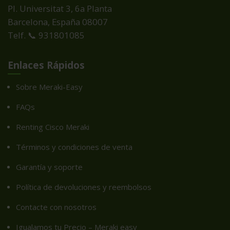
Pl. Universitat 3, 6a Planta
Barcelona, España
08007
Telf. 📞 931801085
Enlaces Rápidos
Sobre Meraki-Easy
FAQs
Renting Cisco Meraki
Términos y condiciones de venta
Garantía y soporte
Política de devoluciones y reembolsos
Contacte con nosotros
Igualamos tu Precio – Meraki easy