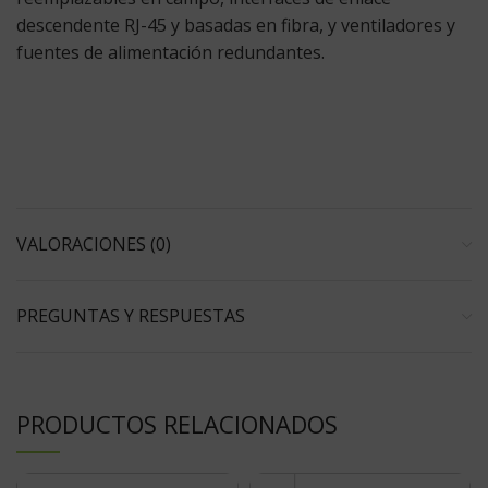
descendente RJ-45 y basadas en fibra, y ventiladores y
fuentes de alimentación redundantes.
VALORACIONES (0)
PREGUNTAS Y RESPUESTAS
PRODUCTOS RELACIONADOS