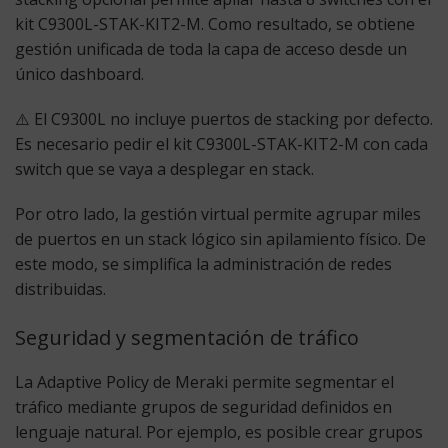
kit C9300L-STAK-KIT2-M. Como resultado, se obtiene
gestión unificada de toda la capa de acceso desde un
único dashboard.
⚠️ El C9300L no incluye puertos de stacking por defecto.
Es necesario pedir el kit C9300L-STAK-KIT2-M con cada
switch que se vaya a desplegar en stack.
Por otro lado, la gestión virtual permite agrupar miles
de puertos en un stack lógico sin apilamiento físico. De
este modo, se simplifica la administración de redes
distribuidas.
Seguridad y segmentación de tráfico
La Adaptive Policy de Meraki permite segmentar el
tráfico mediante grupos de seguridad definidos en
lenguaje natural. Por ejemplo, es posible crear grupos