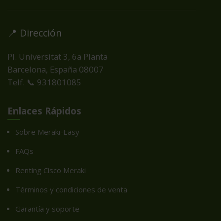
📍 Dirección
Pl. Universitat 3, 6a Planta
Barcelona, España
08007
Telf. 📞 931801085
Enlaces Rápidos
Sobre Meraki-Easy
FAQs
Renting Cisco Meraki
Términos y condiciones de venta
Garantía y soporte