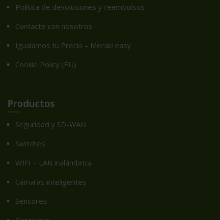
Política de devoluciones y reembolsos
Contacte con nosotros
Igualamos tu Precio – Meraki easy
Cookie Policy (EU)
Productos
Seguridad y SD-WAN
Switches
WIFI – LAN inalámbrica
Cámaras inteligentes
Sensores