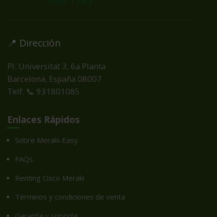
📍 Dirección
Pl. Universitat 3, 6a Planta
Barcelona, España
08007
Telf. 📞 931801085
Enlaces Rápidos
Sobre Meraki-Easy
FAQs
Renting Cisco Meraki
Términos y condiciones de venta
Garantía y soporte