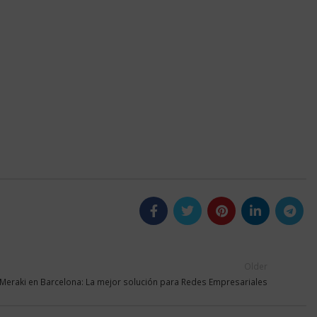
Older
Meraki en Barcelona: La mejor solución para Redes Empresariales