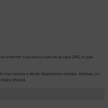
n Internet. Funciona a nivel de la capa DNS, lo que
 forma remota o desde dispositivos móviles. Además, su
dad y eficacia.