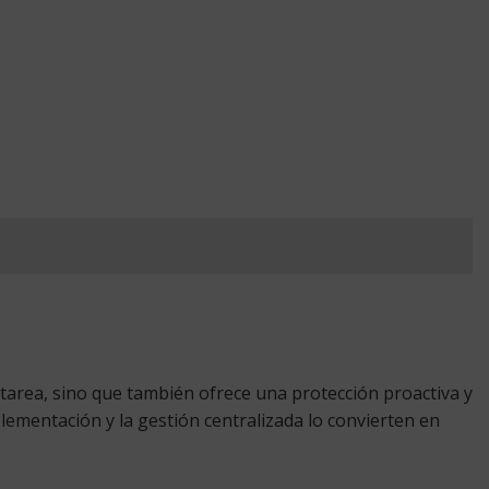
 tarea, sino que también ofrece una protección proactiva y
lementación y la gestión centralizada lo convierten en