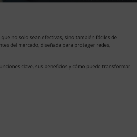
que no solo sean efectivas, sino también fáciles de
ntes del mercado, diseñada para proteger redes,
 funciones clave, sus beneficios y cómo puede transformar