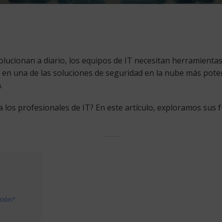
lucionan a diario, los equipos de IT necesitan herramientas 
 en una de las soluciones de seguridad en la nube más pote
.
a los profesionales de IT? En este artículo, exploramos sus
ción?