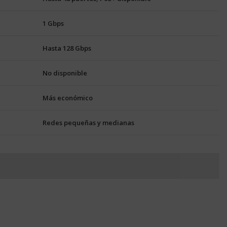
1 Gbps
Hasta 128 Gbps
No disponible
Más económico
Redes pequeñas y medianas