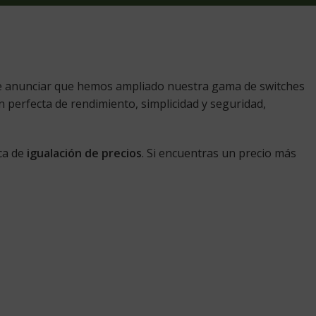
ce anunciar que hemos ampliado nuestra gama de switches
 perfecta de rendimiento, simplicidad y seguridad,
ca de
igualación de precios
. Si encuentras un precio más