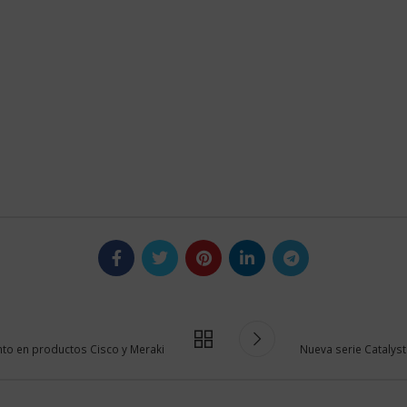
nto en productos Cisco y Meraki
Nueva serie Catalyst