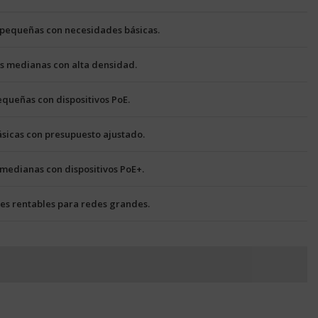
 pequeñas con necesidades básicas.
s medianas con alta densidad.
queñas con dispositivos PoE.
sicas con presupuesto ajustado.
 medianas con dispositivos PoE+.
es rentables para redes grandes.