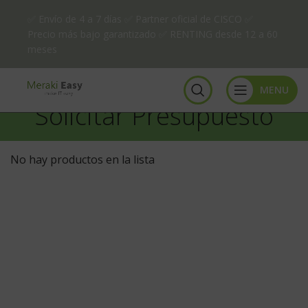
✅ Envío de 4 a 7 días ✅ Partner oficial de CISCO ✅
Precio más bajo garantizado ✅ RENTING desde 12 a 60
meses
MENU
Solicitar Presupuesto
No hay productos en la lista