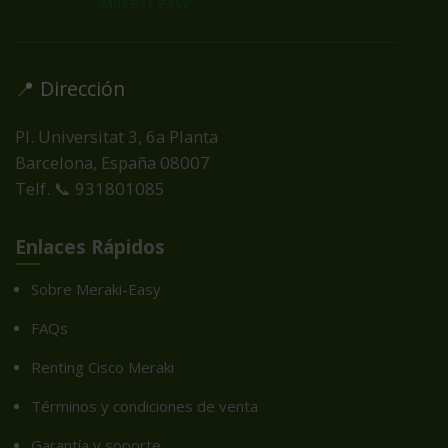
📍 Dirección
Pl. Universitat 3, 6a Planta
Barcelona, España
08007
Telf. 📞 931801085
Enlaces Rápidos
Sobre Meraki-Easy
FAQs
Renting Cisco Meraki
Términos y condiciones de venta
Garantía y soporte