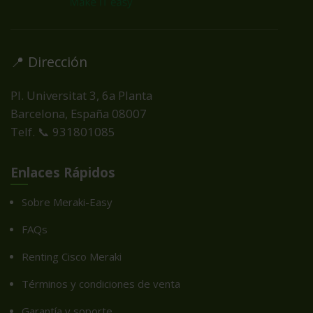
📍 Dirección
Pl. Universitat 3, 6a Planta
Barcelona, España
08007
Telf. 📞 931801085
Enlaces Rápidos
Sobre Meraki-Easy
FAQs
Renting Cisco Meraki
Términos y condiciones de venta
Garantía y soporte