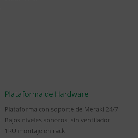
Plataforma de Hardware
Plataforma con soporte de Meraki 24/7
Bajos niveles sonoros, sin ventilador
1RU montaje en rack