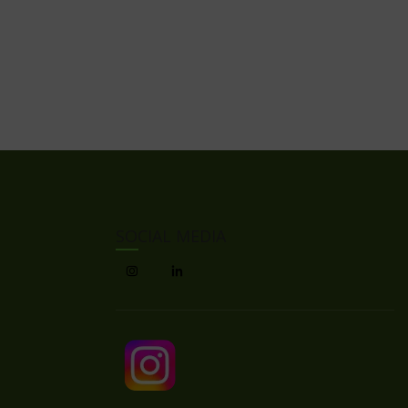
SOCIAL MEDIA