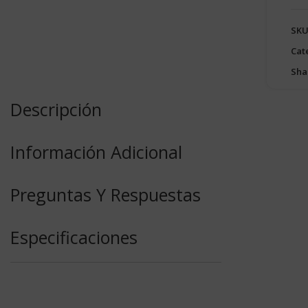
SKU
Cat
Sha
Descripción
Información Adicional
Preguntas Y Respuestas
Especificaciones