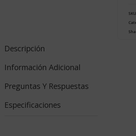
SKU
Cat
Sha
Descripción
Información Adicional
Preguntas Y Respuestas
Especificaciones