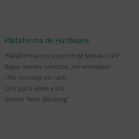
Plataforma de Hardware
Plataforma con soporte de Meraki 24/7
Bajos niveles sonoros, sin ventilador
1RU montaje en rack
QoS para vídeo y voz
Switch “Non-Blocking”