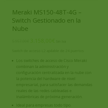
Meraki MS150-48T-4G –
Switch Gestionado en la
Nube
3.158,00
€
5.957,00
€
Switch de acceso L2 apilable de 24 puertos
Los
switches de acceso de Cisco Meraki
combinan la administración y
configuración centralizada en la nube con
la potencia del hardware de nivel
empresarial, para satisfacer las demandas
reales de las redes cableadas e
inalámbricas de próxima generación.
Ideal para empresas todo tipo.