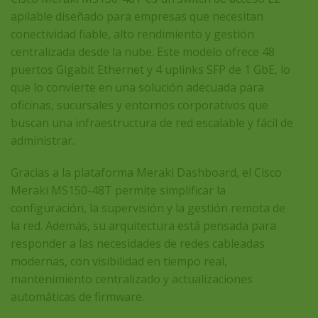
apilable diseñado para empresas que necesitan
conectividad fiable, alto rendimiento y gestión
centralizada desde la nube. Este modelo ofrece 48
puertos Gigabit Ethernet y 4 uplinks SFP de 1 GbE, lo
que lo convierte en una solución adecuada para
oficinas, sucursales y entornos corporativos que
buscan una infraestructura de red escalable y fácil de
administrar.
Gracias a la plataforma Meraki Dashboard, el
Cisco
Meraki MS150-48T
permite simplificar la
configuración, la supervisión y la gestión remota de
la red. Además, su arquitectura está pensada para
responder a las necesidades de redes cableadas
modernas, con visibilidad en tiempo real,
mantenimiento centralizado y actualizaciones
automáticas de firmware.