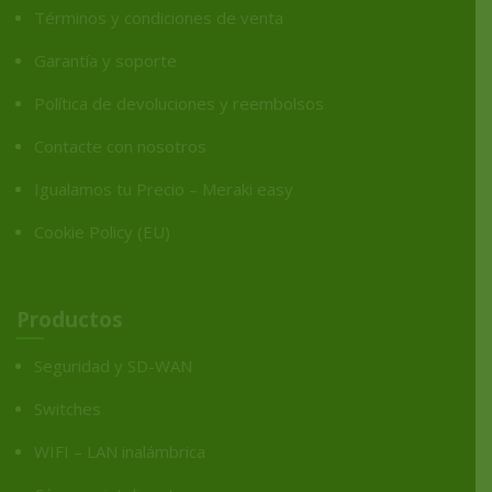
Términos y condiciones de venta
Garantía y soporte
Política de devoluciones y reembolsos
Contacte con nosotros
Igualamos tu Precio – Meraki easy
Cookie Policy (EU)
Productos
Seguridad y SD-WAN
Switches
WIFI – LAN inalámbrica