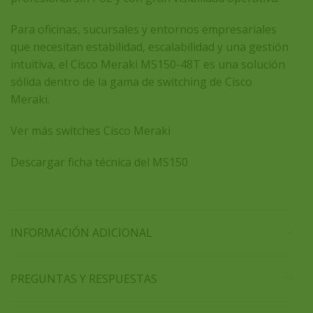
Para oficinas, sucursales y entornos empresariales
que necesitan estabilidad, escalabilidad y una gestión
intuitiva, el
Cisco Meraki MS150-48T
es una solución
sólida dentro de la gama de switching de Cisco
Meraki.
Ver más switches Cisco Meraki
Descargar ficha técnica del MS150
INFORMACIÓN ADICIONAL
PREGUNTAS Y RESPUESTAS