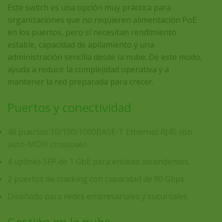
Este switch es una opción muy práctica para
organizaciones que no requieren alimentación PoE
en los puertos, pero sí necesitan rendimiento
estable, capacidad de apilamiento y una
administración sencilla desde la nube. De este modo,
ayuda a reducir la complejidad operativa y a
mantener la red preparada para crecer.
Puertos y conectividad
48 puertos 10/100/1000BASE-T Ethernet RJ45 con
auto-MDIX crossover.
4 uplinks SFP de 1 GbE para enlaces ascendentes.
2 puertos de stacking con capacidad de 80 Gbps.
Diseñado para redes empresariales y sucursales.
Gestión en la nube