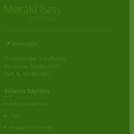
📍 Dirección
Pl. Universitat 3, 6a Planta
Barcelona, España
08007
Telf. 📞 931801085
Enlaces Rápidos
Sobre Meraki-Easy
FAQs
Renting Cisco Meraki