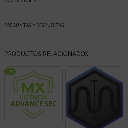
vMX Datasheet
PREGUNTAS Y RESPUESTAS
PRODUCTOS RELACIONADOS
-47%