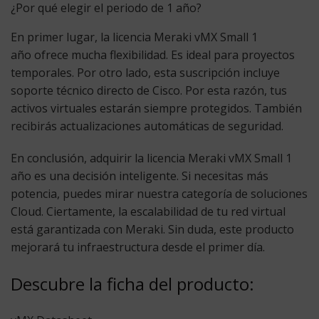
¿Por qué elegir el periodo de 1 año?
En primer lugar, la
licencia Meraki vMX Small 1
año
ofrece mucha flexibilidad. Es ideal para proyectos
temporales. Por otro lado, esta suscripción incluye
soporte técnico directo de Cisco. Por esta razón, tus
activos virtuales estarán siempre protegidos. También
recibirás actualizaciones automáticas de seguridad.
En conclusión, adquirir la
licencia Meraki vMX Small 1
año
es una decisión inteligente. Si necesitas más
potencia, puedes mirar nuestra categoría de soluciones
Cloud. Ciertamente, la escalabilidad de tu red virtual
está garantizada con Meraki. Sin duda, este producto
mejorará tu infraestructura desde el primer día.
Descubre la ficha del producto: