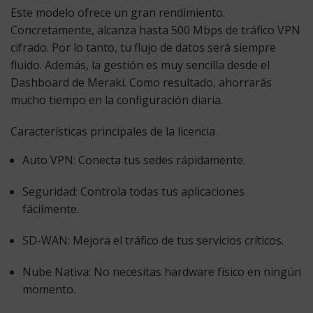
Este modelo ofrece un gran rendimiento.
Concretamente, alcanza hasta 500 Mbps de tráfico VPN
cifrado. Por lo tanto, tu flujo de datos será siempre
fluido. Además, la gestión es muy sencilla desde el
Dashboard de Meraki. Como resultado, ahorrarás
mucho tiempo en la configuración diaria.
Características principales de la licencia
Auto VPN:
Conecta tus sedes rápidamente.
Seguridad:
Controla todas tus aplicaciones
fácilmente.
SD-WAN:
Mejora el tráfico de tus servicios críticos.
Nube Nativa:
No necesitas hardware físico en ningún
momento.