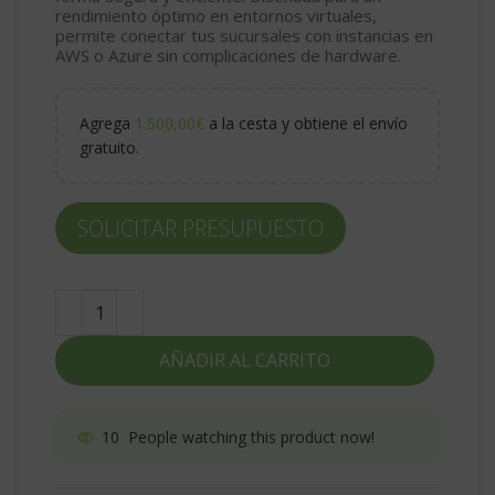
rendimiento óptimo en entornos virtuales,
permite conectar tus sucursales con instancias en
AWS o Azure sin complicaciones de hardware.
Agrega
1.500,00
€
a la cesta y obtiene el envío
gratuito.
SOLICITAR PRESUPUESTO
AÑADIR AL CARRITO
10
People watching this product now!