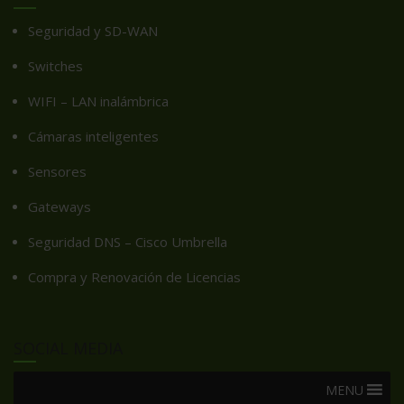
Seguridad y SD-WAN
Switches
WIFI – LAN inalámbrica
Cámaras inteligentes
Sensores
Gateways
Seguridad DNS – Cisco Umbrella
Compra y Renovación de Licencias
SOCIAL MEDIA
MENU