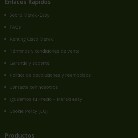
Enlaces Rápidos
Sobre Meraki-Easy
FAQs
Renting Cisco Meraki
Términos y condiciones de venta
Garantía y soporte
Política de devoluciones y reembolsos
Contacte con nosotros
Igualamos tu Precio – Meraki easy
Cookie Policy (EU)
Productos