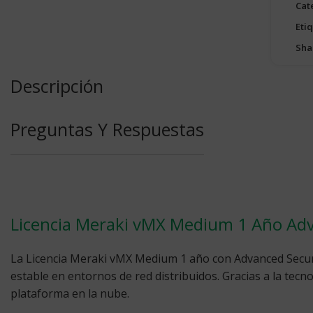
Cat
Eti
Sha
Descripción
Preguntas Y Respuestas
Licencia Meraki vMX Medium 1 Año Adv
La
Licencia Meraki vMX Medium 1 año
con Advanced Secur
estable en entornos de red distribuidos. Gracias a la tecno
plataforma en la nube.