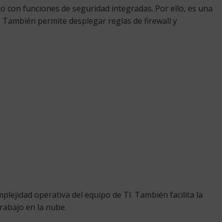
o con funciones de seguridad integradas. Por ello, es una
. También permite desplegar reglas de firewall y
mplejidad operativa del equipo de TI. También facilita la
rabajo en la nube.