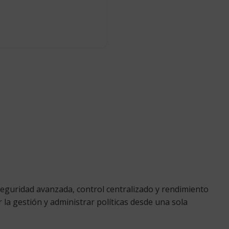
eguridad avanzada, control centralizado y rendimiento
r la gestión y administrar políticas desde una sola