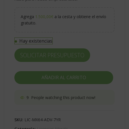
Agrega
1.500,00
€
a la cesta y obtiene el envío
gratuito.
Hay existencias
SOLICITAR PRESUPUESTO
AÑADIR AL CARRITO
9
People watching this product now!
SKU:
LIC-MX64-ADV-7YR
Categoría:
Licencias Meraki