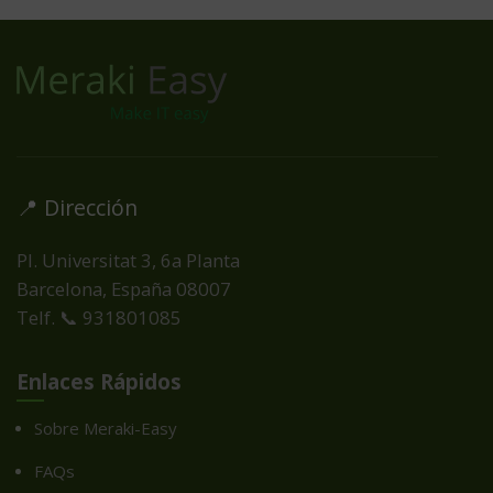
📍 Dirección
Pl. Universitat 3, 6a Planta
Barcelona, España
08007
Telf. 📞 931801085
Enlaces Rápidos
Sobre Meraki-Easy
FAQs