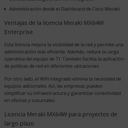
Administración desde el Dashboard de Cisco Meraki
Ventajas de la licencia Meraki MX64W
Enterprise
Esta licencia mejora la visibilidad de la red y permite una
administración más eficiente. Además, reduce la carga
operativa del equipo de TI. También facilita la aplicación
de políticas de red en diferentes ubicaciones.
Por otro lado, el WiFi integrado elimina la necesidad de
equipos adicionales. Así, las empresas pueden
simplificar su infraestructura y garantizar conectividad
en oficinas y sucursales.
Licencia Meraki MX64W para proyectos de
largo plazo