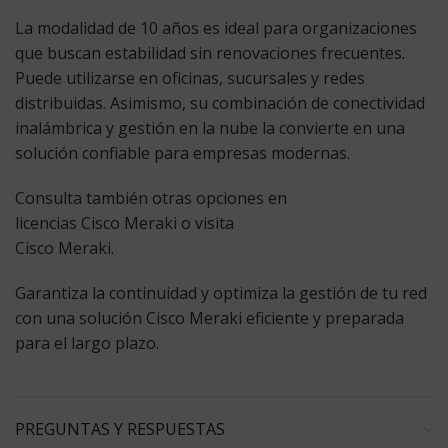
La modalidad de 10 años es ideal para organizaciones
que buscan estabilidad sin renovaciones frecuentes.
Puede utilizarse en oficinas, sucursales y redes
distribuidas. Asimismo, su combinación de conectividad
inalámbrica y gestión en la nube la convierte en una
solución confiable para empresas modernas.
Consulta también otras opciones en
licencias Cisco Meraki
o visita
Cisco Meraki
.
Garantiza la continuidad y optimiza la gestión de tu red
con una solución Cisco Meraki eficiente y preparada
para el largo plazo.
PREGUNTAS Y RESPUESTAS