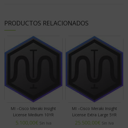
PRODUCTOS RELACIONADOS
MI –Cisco Meraki Insight
MI –Cisco Meraki Insight
License Medium 10YR
License Extra Large 5YR
€
€