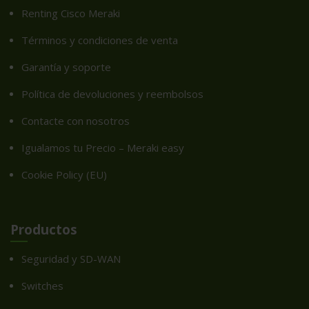
Renting Cisco Meraki
Términos y condiciones de venta
Garantía y soporte
Política de devoluciones y reembolsos
Contacte con nosotros
Igualamos tu Precio – Meraki easy
Cookie Policy (EU)
Productos
Seguridad y SD-WAN
Switches