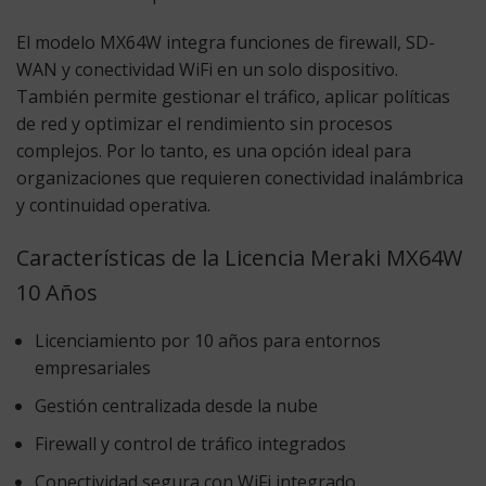
El modelo MX64W integra funciones de firewall, SD-
WAN y conectividad WiFi en un solo dispositivo.
También permite gestionar el tráfico, aplicar políticas
de red y optimizar el rendimiento sin procesos
complejos. Por lo tanto, es una opción ideal para
organizaciones que requieren conectividad inalámbrica
y continuidad operativa.
Características de la Licencia Meraki MX64W
10 Años
Licenciamiento por 10 años para entornos
empresariales
Gestión centralizada desde la nube
Firewall y control de tráfico integrados
Conectividad segura con WiFi integrado