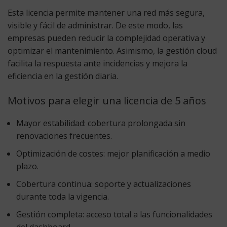
Esta licencia permite mantener una red más segura,
visible y fácil de administrar. De este modo, las
empresas pueden reducir la complejidad operativa y
optimizar el mantenimiento. Asimismo, la gestión cloud
facilita la respuesta ante incidencias y mejora la
eficiencia en la gestión diaria.
Motivos para elegir una licencia de 5 años
Mayor estabilidad:
cobertura prolongada sin
renovaciones frecuentes.
Optimización de costes:
mejor planificación a medio
plazo.
Cobertura continua:
soporte y actualizaciones
durante toda la vigencia.
Gestión completa:
acceso total a las funcionalidades