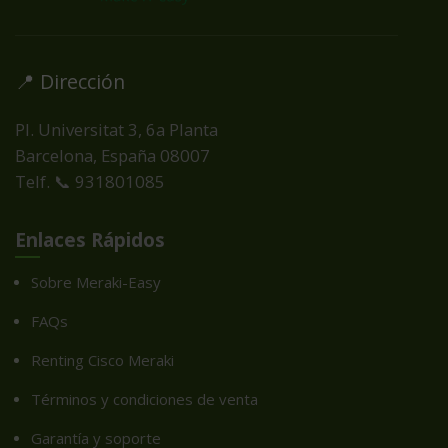
📍 Dirección
Pl. Universitat 3, 6a Planta
Barcelona, España
08007
Telf. 📞 931801085
Enlaces Rápidos
Sobre Meraki-Easy
FAQs
Renting Cisco Meraki
Términos y condiciones de venta
Garantía y soporte