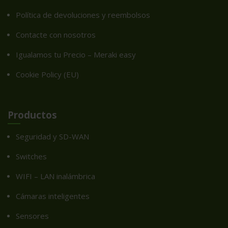
Política de devoluciones y reembolsos
Contacte con nosotros
Igualamos tu Precio – Meraki easy
Cookie Policy (EU)
Productos
Seguridad y SD-WAN
Switches
WIFI – LAN inalámbrica
Cámaras inteligentes
Sensores