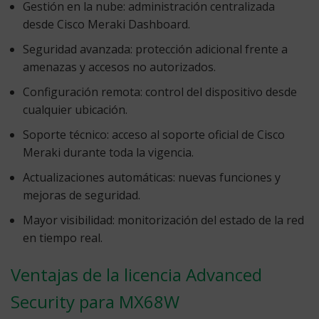
Gestión en la nube:
administración centralizada
desde Cisco Meraki Dashboard.
Seguridad avanzada:
protección adicional frente a
amenazas y accesos no autorizados.
Configuración remota:
control del dispositivo desde
cualquier ubicación.
Soporte técnico:
acceso al soporte oficial de Cisco
Meraki durante toda la vigencia.
Actualizaciones automáticas:
nuevas funciones y
mejoras de seguridad.
Mayor visibilidad:
monitorización del estado de la red
en tiempo real.
Ventajas de la licencia Advanced
Security para MX68W