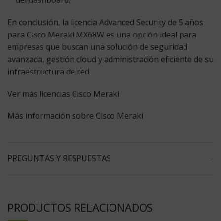
del dashboard.
En conclusión, la licencia Advanced Security de 5 años
para Cisco Meraki MX68W es una opción ideal para
empresas que buscan una solución de seguridad
avanzada, gestión cloud y administración eficiente de su
infraestructura de red.
Ver más licencias Cisco Meraki
Más información sobre Cisco Meraki
PREGUNTAS Y RESPUESTAS
PRODUCTOS RELACIONADOS