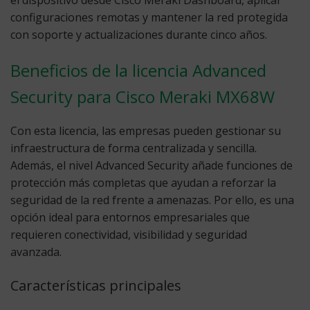
el dispositivo desde Cisco Meraki Dashboard, aplicar
configuraciones remotas y mantener la red protegida
con soporte y actualizaciones durante cinco años.
Beneficios de la licencia Advanced
Security para Cisco Meraki MX68W
Con esta licencia, las empresas pueden gestionar su
infraestructura de forma centralizada y sencilla.
Además, el nivel Advanced Security añade funciones de
protección más completas que ayudan a reforzar la
seguridad de la red frente a amenazas. Por ello, es una
opción ideal para entornos empresariales que
requieren conectividad, visibilidad y seguridad
avanzada.
Características principales