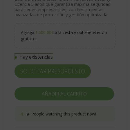
Licencia 5 años que garantiza máxima seguridad
para redes empresariales, con herramientas
avanzadas de protección y gestión optimizada.
Agrega
1.500,00
€
a la cesta y obtiene el envío
gratuito.
Hay existencias
SOLICITAR PRESUPUESTO
AÑADIR AL CARRITO
9
People watching this product now!