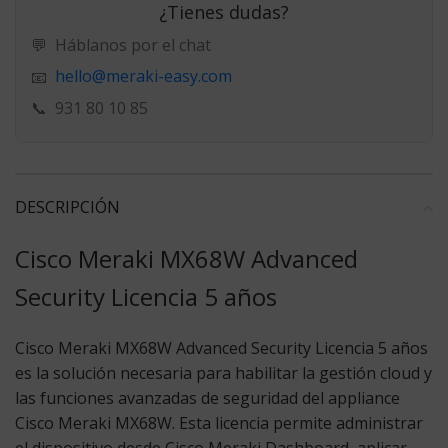
¿Tienes dudas?
💬
Háblanos por el chat
hello@meraki-easy.com
📧
📞
931 80 10 85
DESCRIPCIÓN
Cisco Meraki MX68W Advanced
Security Licencia 5 años
Cisco Meraki MX68W Advanced Security Licencia 5 años
es la solución necesaria para habilitar la gestión cloud y
las funciones avanzadas de seguridad del appliance
Cisco Meraki MX68W. Esta licencia permite administrar