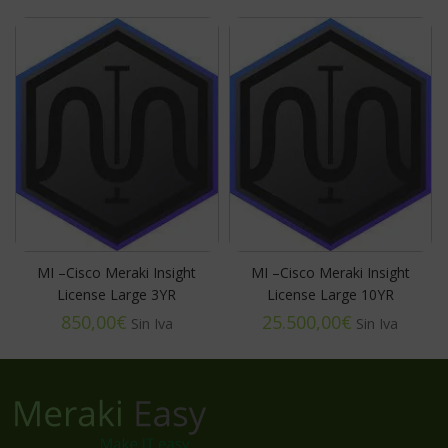
MI –Cisco Meraki Insight
MI –Cisco Meraki Insight
License Large 3YR
License Large 10YR
€
€