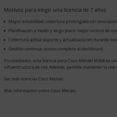
Motivos para elegir una licencia de 7 años
Mayor estabilidad:
cobertura prolongada sin renovacion
Planificación a medio y largo plazo:
mejor control de cos
Cobertura activa:
soporte y actualizaciones durante toda
Gestión continua:
acceso completo al dashboard.
En conclusión, esta licencia para Cisco Meraki MX68 es un
infraestructura de red. Además, permite mantener la red e
Ver más licencias Cisco Meraki
Más información sobre Cisco Meraki