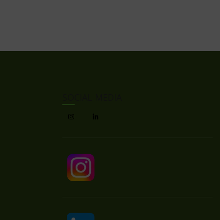
SOCIAL MEDIA