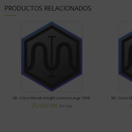
PRODUCTOS RELACIONADOS
MI –Cisco Meraki Insight License Large 10YR
MI –Cisco M
€