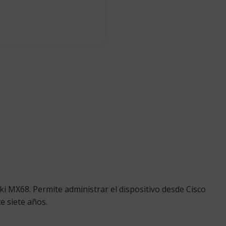
ki MX68. Permite administrar el dispositivo desde Cisco
e siete años.