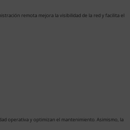
ración remota mejora la visibilidad de la red y facilita el
idad operativa y optimizan el mantenimiento. Asimismo, la