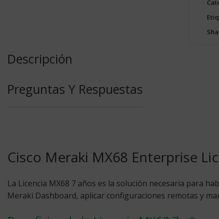
Cat
Eti
Sha
Descripción
Preguntas Y Respuestas
Cisco Meraki MX68 Enterprise Lic
La Licencia MX68 7 años
es la solución necesaria para hab
Meraki Dashboard, aplicar configuraciones remotas y mant