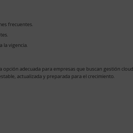
es frecuentes.
tes.
 la vigencia.
a opción adecuada para empresas que buscan gestión cloud, s
stable, actualizada y preparada para el crecimiento.