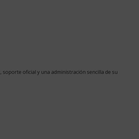
oporte oficial y una administración sencilla de su