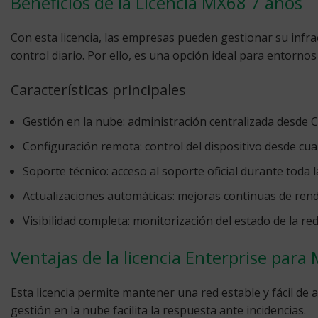
Beneficios de la Licencia MX68 7 años
Con esta licencia, las empresas pueden gestionar su infraes
control diario. Por ello, es una opción ideal para entornos
Características principales
Gestión en la nube:
administración centralizada desde 
Configuración remota:
control del dispositivo desde cua
Soporte técnico:
acceso al soporte oficial durante toda l
Actualizaciones automáticas:
mejoras continuas de rend
Visibilidad completa:
monitorización del estado de la red
Ventajas de la licencia Enterprise para
Esta licencia permite mantener una red estable y fácil de
gestión en la nube facilita la respuesta ante incidencias.