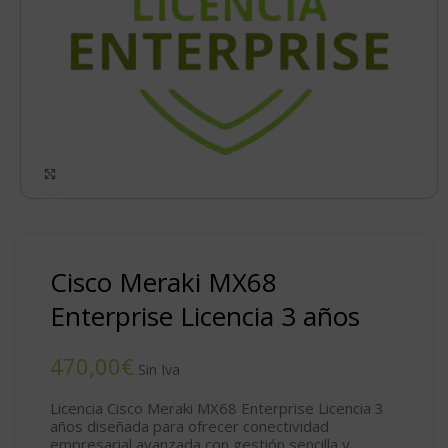
Click to enlarge
Cisco Meraki MX68
Enterprise Licencia 3 años
€
Licencia Cisco Meraki MX68 Enterprise Licencia 3
años diseñada para ofrecer conectividad
empresarial avanzada con gestión sencilla y