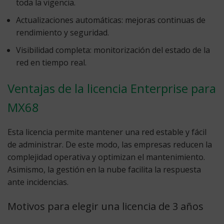
toda la vigencia.
Actualizaciones automáticas:
mejoras continuas de
rendimiento y seguridad.
Visibilidad completa:
monitorización del estado de la
red en tiempo real.
Ventajas de la licencia Enterprise para
MX68
Esta licencia permite mantener una red estable y fácil
de administrar. De este modo, las empresas reducen la
complejidad operativa y optimizan el mantenimiento.
Asimismo, la gestión en la nube facilita la respuesta
ante incidencias.
Motivos para elegir una licencia de 3 años