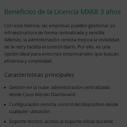
Beneficios de la Licencia MX68 3 años
Con esta licencia, las empresas pueden gestionar su
infraestructura de forma centralizada y sencilla.
Además, la administración remota mejora la visibilidad
de la red y facilita el control diario. Por ello, es una
opción ideal para entornos empresariales que buscan
eficiencia y simplicidad.
Características principales
Gestión en la nube:
administración centralizada
desde Cisco Meraki Dashboard.
Configuración remota:
control del dispositivo desde
cualquier ubicación.
Soporte técnico:
acceso al soporte oficial durante