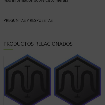
Más información sobre Cisco Meraki
PREGUNTAS Y RESPUESTAS
PRODUCTOS RELACIONADOS