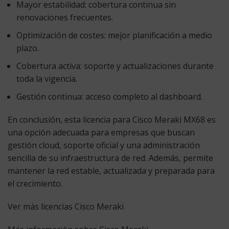
Mayor estabilidad:
cobertura continua sin
renovaciones frecuentes.
Optimización de costes:
mejor planificación a medio
plazo.
Cobertura activa:
soporte y actualizaciones durante
toda la vigencia.
Gestión continua:
acceso completo al dashboard.
En conclusión, esta licencia para Cisco Meraki MX68 es
una opción adecuada para empresas que buscan
gestión cloud, soporte oficial y una administración
sencilla de su infraestructura de red. Además, permite
mantener la red estable, actualizada y preparada para
el crecimiento.
Ver más licencias Cisco Meraki