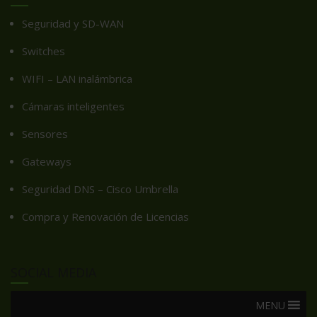
Seguridad y SD-WAN
Switches
WIFI – LAN inalámbrica
Cámaras inteligentes
Sensores
Gateways
Seguridad DNS – Cisco Umbrella
Compra y Renovación de Licencias
SOCIAL MEDIA
MENU