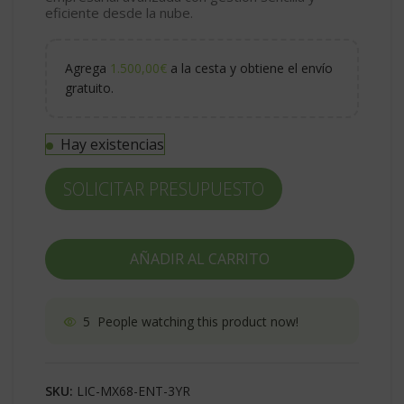
eficiente desde la nube.
Agrega
1.500,00
€
a la cesta y obtiene el envío
gratuito.
Hay existencias
SOLICITAR PRESUPUESTO
AÑADIR AL CARRITO
5
People watching this product now!
SKU:
LIC-MX68-ENT-3YR