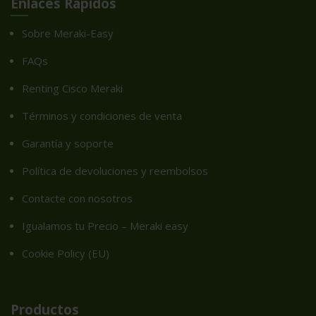
Enlaces Rápidos
Sobre Meraki-Easy
FAQs
Renting Cisco Meraki
Términos y condiciones de venta
Garantía y soporte
Política de devoluciones y reembolsos
Contacte con nosotros
Igualamos tu Precio – Meraki easy
Cookie Policy (EU)
Productos