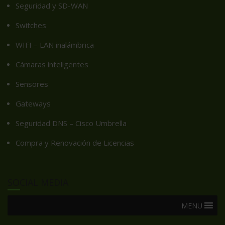
Seguridad y SD-WAN
Switches
WIFI – LAN inalámbrica
Cámaras inteligentes
Sensores
Gateways
Seguridad DNS – Cisco Umbrella
Compra y Renovación de Licencias
SOCIAL MEDIA
MENU