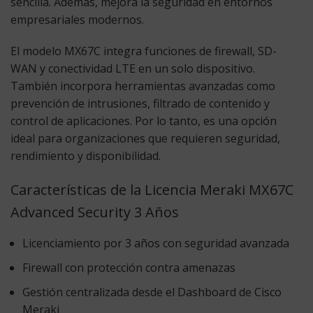
sencilla. Además, mejora la seguridad en entornos
empresariales modernos.
El modelo MX67C integra funciones de firewall, SD-
WAN y conectividad LTE en un solo dispositivo.
También incorpora herramientas avanzadas como
prevención de intrusiones, filtrado de contenido y
control de aplicaciones. Por lo tanto, es una opción
ideal para organizaciones que requieren seguridad,
rendimiento y disponibilidad.
Características de la Licencia Meraki MX67C
Advanced Security 3 Años
Licenciamiento por 3 años con seguridad avanzada
Firewall con protección contra amenazas
Gestión centralizada desde el Dashboard de Cisco
Meraki