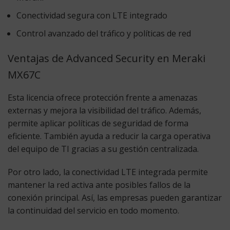
Conectividad segura con LTE integrado
Control avanzado del tráfico y políticas de red
Ventajas de Advanced Security en Meraki
MX67C
Esta licencia ofrece protección frente a amenazas
externas y mejora la visibilidad del tráfico. Además,
permite aplicar políticas de seguridad de forma
eficiente. También ayuda a reducir la carga operativa
del equipo de TI gracias a su gestión centralizada.
Por otro lado, la conectividad LTE integrada permite
mantener la red activa ante posibles fallos de la
conexión principal. Así, las empresas pueden garantizar
la continuidad del servicio en todo momento.