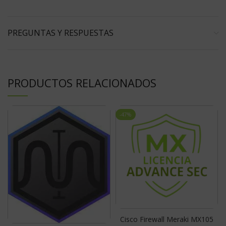
PREGUNTAS Y RESPUESTAS
PRODUCTOS RELACIONADOS
-47%
Cisco Firewall Meraki MX105