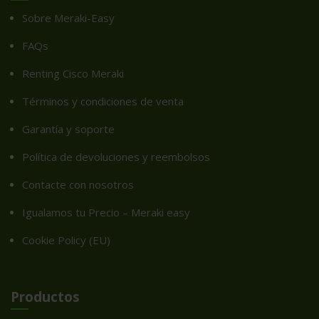
Sobre Meraki-Easy
FAQs
Renting Cisco Meraki
Términos y condiciones de venta
Garantía y soporte
Política de devoluciones y reembolsos
Contacte con nosotros
Igualamos tu Precio – Meraki easy
Cookie Policy (EU)
Productos