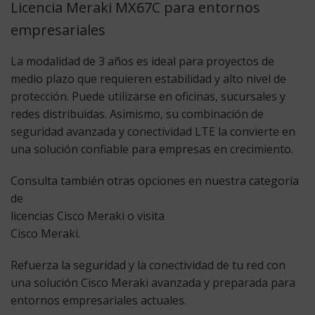
Licencia Meraki MX67C para entornos
empresariales
La modalidad de 3 años es ideal para proyectos de
medio plazo que requieren estabilidad y alto nivel de
protección. Puede utilizarse en oficinas, sucursales y
redes distribuidas. Asimismo, su combinación de
seguridad avanzada y conectividad LTE la convierte en
una solución confiable para empresas en crecimiento.
Consulta también otras opciones en nuestra categoría
de
licencias Cisco Meraki
o visita
Cisco Meraki
.
Refuerza la seguridad y la conectividad de tu red con
una solución Cisco Meraki avanzada y preparada para
entornos empresariales actuales.