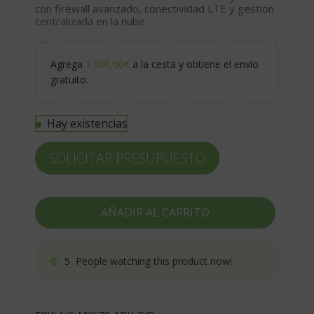
con firewall avanzado, conectividad LTE y gestión
centralizada en la nube.
Agrega
1.500,00
€
a la cesta y obtiene el envío
gratuito.
Hay existencias
SOLICITAR PRESUPUESTO
AÑADIR AL CARRITO
5
People watching this product now!