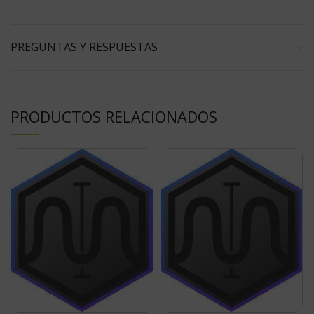
PREGUNTAS Y RESPUESTAS
PRODUCTOS RELACIONADOS