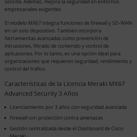
sencilla. Además, mejora la seguridad en entornos
empresariales exigentes.
El modelo MX67 integra funciones de firewall y SD-WAN
en un solo dispositivo. También incorpora
herramientas avanzadas como prevención de
intrusiones, filtrado de contenido y control de
aplicaciones. Por lo tanto, es una opción ideal para
organizaciones que requieren seguridad, rendimiento y
control del tráfico.
Características de la Licencia Meraki MX67
Advanced Security 3 Años
Licenciamiento por 3 años con seguridad avanzada
Firewall con protección contra amenazas
Gestión centralizada desde el Dashboard de Cisco
Meraki