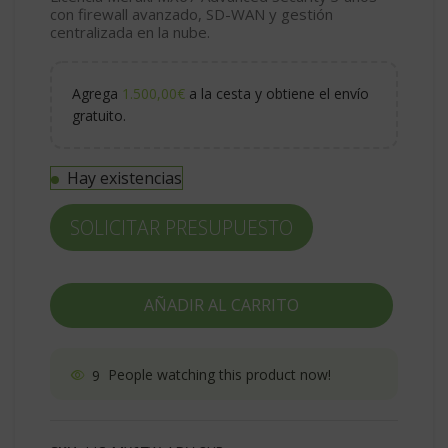
con firewall avanzado, SD-WAN y gestión
centralizada en la nube.
Agrega
1.500,00
€
a la cesta y obtiene el envío
gratuito.
Hay existencias
SOLICITAR PRESUPUESTO
AÑADIR AL CARRITO
9
People watching this product now!