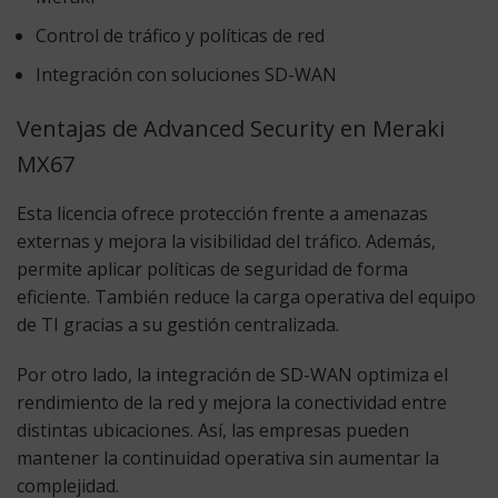
Control de tráfico y políticas de red
Integración con soluciones SD-WAN
Ventajas de Advanced Security en Meraki
MX67
Esta licencia ofrece protección frente a amenazas
externas y mejora la visibilidad del tráfico. Además,
permite aplicar políticas de seguridad de forma
eficiente. También reduce la carga operativa del equipo
de TI gracias a su gestión centralizada.
Por otro lado, la integración de SD-WAN optimiza el
rendimiento de la red y mejora la conectividad entre
distintas ubicaciones. Así, las empresas pueden
mantener la continuidad operativa sin aumentar la
complejidad.