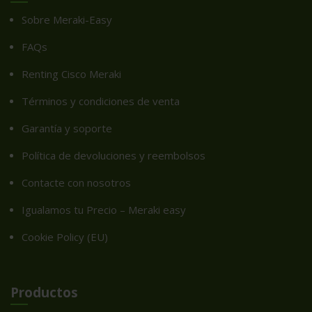
Sobre Meraki-Easy
FAQs
Renting Cisco Meraki
Términos y condiciones de venta
Garantía y soporte
Política de devoluciones y reembolsos
Contacte con nosotros
Igualamos tu Precio – Meraki easy
Cookie Policy (EU)
Productos