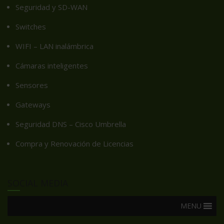
Seguridad y SD-WAN
Switches
WIFI – LAN inalámbrica
Cámaras inteligentes
Sensores
Gateways
Seguridad DNS – Cisco Umbrella
Compra y Renovación de Licencias
SOCIAL MEDIA
MENU