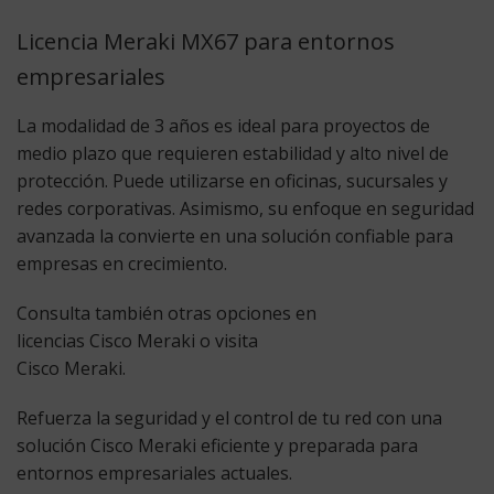
Licencia Meraki MX67 para entornos
empresariales
La modalidad de 3 años es ideal para proyectos de
medio plazo que requieren estabilidad y alto nivel de
protección. Puede utilizarse en oficinas, sucursales y
redes corporativas. Asimismo, su enfoque en seguridad
avanzada la convierte en una solución confiable para
empresas en crecimiento.
Consulta también otras opciones en
licencias Cisco Meraki
o visita
Cisco Meraki
.
Refuerza la seguridad y el control de tu red con una
solución Cisco Meraki eficiente y preparada para
entornos empresariales actuales.