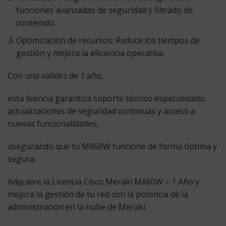
funciones avanzadas de seguridad y filtrado de
contenido.
Optimización de recursos:
Reduce los tiempos de
gestión y mejora la eficiencia operativa.
Con una validez de
1 año
,
esta licencia garantiza soporte técnico especializado,
actualizaciones de seguridad continuas y acceso a
nuevas funcionalidades,
asegurando que tu MX60W funcione de forma óptima y
segura.
Adquiere la Licencia Cisco Meraki MX60W – 1 Año y
mejora la gestión de tu red con la potencia de la
administración en la nube de Meraki.