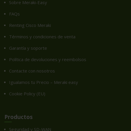
Sobre Meraki-Easy
FAQs
Renting Cisco Meraki
Términos y condiciones de venta
Garantía y soporte
Política de devoluciones y reembolsos
Contacte con nosotros
Igualamos tu Precio – Meraki easy
Cookie Policy (EU)
Productos
Seguridad y SD-WAN