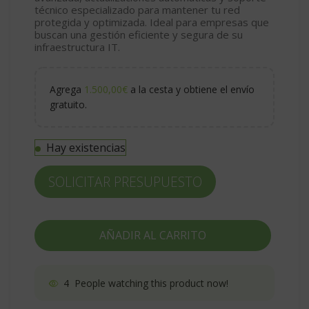
técnico especializado para mantener tu red
protegida y optimizada. Ideal para empresas que
buscan una gestión eficiente y segura de su
infraestructura IT.
Agrega
1.500,00
€
a la cesta y obtiene el envío
gratuito.
Hay existencias
SOLICITAR PRESUPUESTO
AÑADIR AL CARRITO
4
People watching this product now!