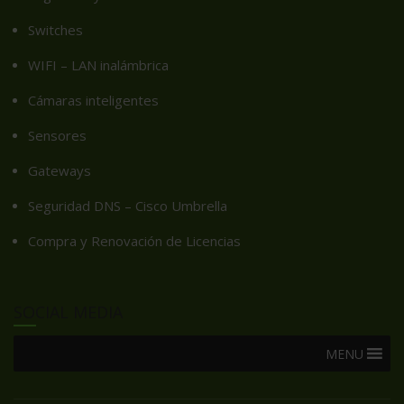
Switches
WIFI – LAN inalámbrica
Cámaras inteligentes
Sensores
Gateways
Seguridad DNS – Cisco Umbrella
Compra y Renovación de Licencias
SOCIAL MEDIA
MENU