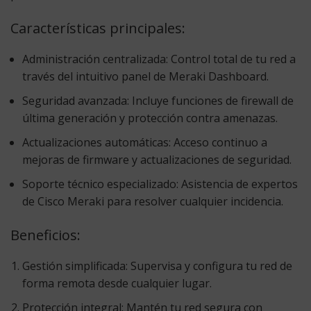
Características principales:
Administración centralizada:
Control total de tu red a
través del intuitivo panel de Meraki Dashboard.
Seguridad avanzada:
Incluye funciones de firewall de
última generación y protección contra amenazas.
Actualizaciones automáticas:
Acceso continuo a
mejoras de firmware y actualizaciones de seguridad.
Soporte técnico especializado:
Asistencia de expertos
de Cisco Meraki para resolver cualquier incidencia.
Beneficios:
Gestión simplificada:
Supervisa y configura tu red de
forma remota desde cualquier lugar.
Protección integral:
Mantén tu red segura con