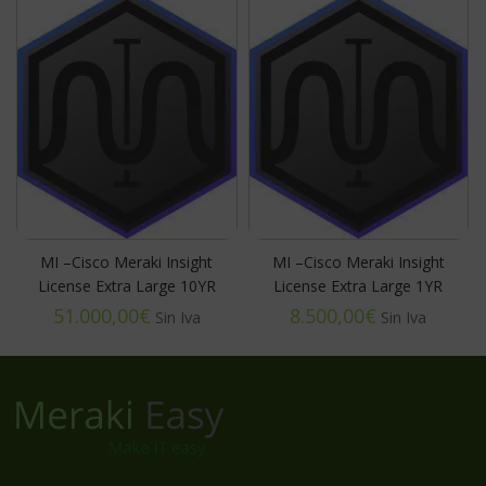
MI –Cisco Meraki Insight
MI –Cisco Meraki Insight
License Extra Large 10YR
License Extra Large 1YR
€
€