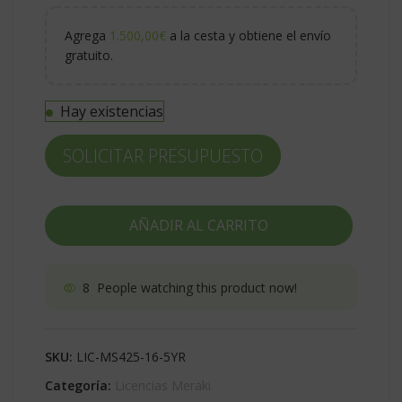
Agrega
1.500,00
€
a la cesta y obtiene el envío
gratuito.
Hay existencias
SOLICITAR PRESUPUESTO
AÑADIR AL CARRITO
8
People watching this product now!
SKU:
LIC-MS425-16-5YR
Categoría:
Licencias Meraki