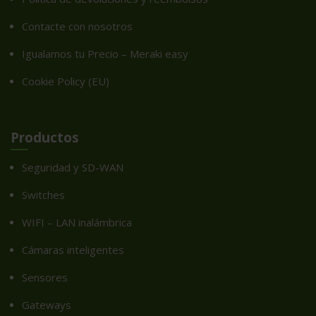
Contacte con nosotros
Igualamos tu Precio – Meraki easy
Cookie Policy (EU)
Productos
Seguridad y SD-WAN
Switches
WIFI – LAN inalámbrica
Cámaras inteligentes
Sensores
Gateways