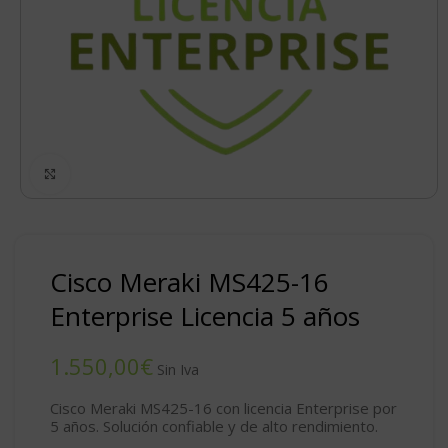
Click to enlarge
Cisco Meraki MS425-16
Enterprise Licencia 5 años
€
Cisco Meraki MS425-16 con licencia Enterprise por
5 años. Solución confiable y de alto rendimiento.