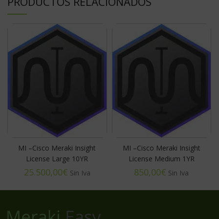
PRODUCTOS RELACIONADOS
MI –Cisco Meraki Insight
MI –Cisco Meraki Insight
License Large 10YR
License Medium 1YR
€
€