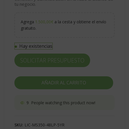
tu negocio.
Agrega
1.500,00
€
a la cesta y obtiene el envío
gratuito.
Hay existencias
SOLICITAR PRESUPUESTO
AÑADIR AL CARRITO
9
People watching this product now!
SKU:
LIC-MS350-48LP-5YR