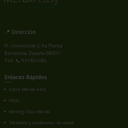
📍 Dirección
Pl. Universitat 3, 6a Planta
Barcelona, España
08007
Telf. 📞 931801085
Enlaces Rápidos
Sobre Meraki-Easy
FAQs
Renting Cisco Meraki
Términos y condiciones de venta