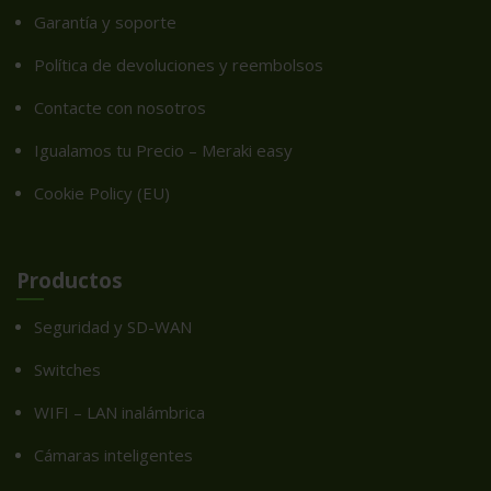
Garantía y soporte
Política de devoluciones y reembolsos
Contacte con nosotros
Igualamos tu Precio – Meraki easy
Cookie Policy (EU)
Productos
Seguridad y SD-WAN
Switches
WIFI – LAN inalámbrica
Cámaras inteligentes