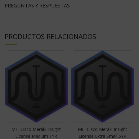
PREGUNTAS Y RESPUESTAS
PRODUCTOS RELACIONADOS
MI –Cisco Meraki Insight
MI –Cisco Meraki Insight
License Medium 1YR
License Extra Small 5YR