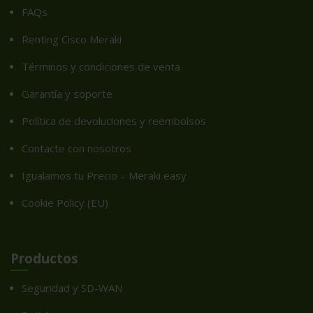
FAQs
Renting Cisco Meraki
Términos y condiciones de venta
Garantía y soporte
Política de devoluciones y reembolsos
Contacte con nosotros
Igualamos tu Precio – Meraki easy
Cookie Policy (EU)
Productos
Seguridad y SD-WAN