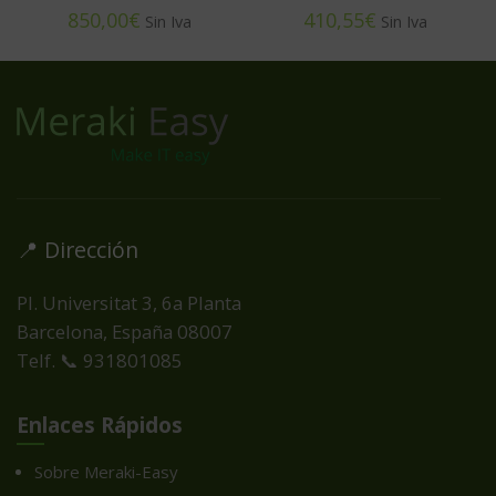
€
€
📍 Dirección
Pl. Universitat 3, 6a Planta
Barcelona, España
08007
Telf. 📞 931801085
Enlaces Rápidos
Sobre Meraki-Easy