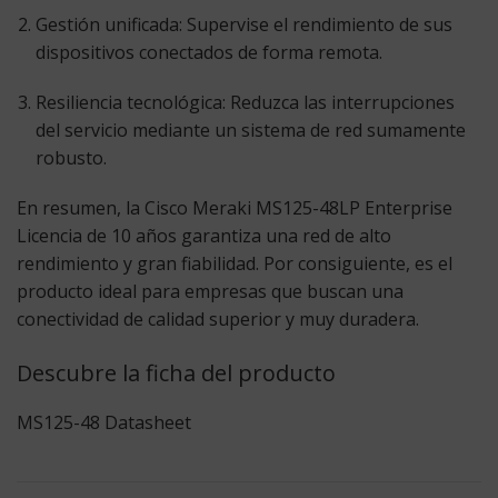
Gestión unificada:
Supervise el rendimiento de sus
dispositivos conectados de forma remota.
Resiliencia tecnológica:
Reduzca las interrupciones
del servicio mediante un sistema de red sumamente
robusto.
En resumen, la
Cisco Meraki MS125-48LP Enterprise
Licencia
de 10 años garantiza una red de alto
rendimiento y gran fiabilidad. Por consiguiente, es el
producto ideal para empresas que buscan una
conectividad de calidad superior y muy duradera.
Descubre la ficha del producto
MS125-48 Datasheet