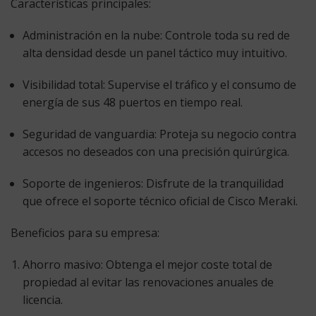
Características principales:
Administración en la nube:
Controle toda su red de
alta densidad desde un panel táctico muy intuitivo.
Visibilidad total:
Supervise el tráfico y el consumo de
energía de sus 48 puertos en tiempo real.
Seguridad de vanguardia:
Proteja su negocio contra
accesos no deseados con una precisión quirúrgica.
Soporte de ingenieros:
Disfrute de la tranquilidad
que ofrece el soporte técnico oficial de Cisco Meraki.
Beneficios para su empresa:
Ahorro masivo:
Obtenga el mejor coste total de
propiedad al evitar las renovaciones anuales de
licencia.