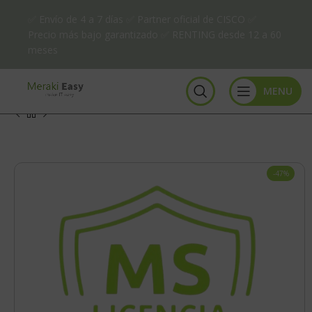
✅ Envío de 4 a 7 días ✅ Partner oficial de CISCO ✅
Precio más bajo garantizado ✅ RENTING desde 12 a 60
meses
MENU
-47%