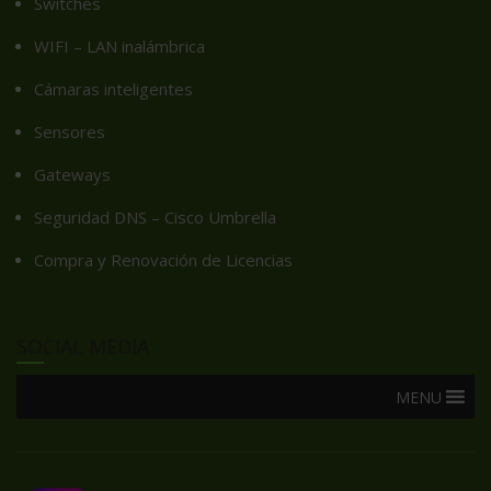
Switches
WIFI – LAN inalámbrica
Cámaras inteligentes
Sensores
Gateways
Seguridad DNS – Cisco Umbrella
Compra y Renovación de Licencias
SOCIAL MEDIA
MENU