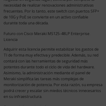
necesidad de realizar renovaciones administrativas
frecuentes. Por lo tanto, este switch con puertos SFP+
de 10G y PoE se convierte en un activo confiable
durante toda una década.
Futuro con Cisco Meraki MS125-48LP Enterprise
Licencia
Adquirir esta licencia permite estabilizar los gastos de
TI de forma muy efectiva y predecible. Además, su red
contará con las herramientas de seguridad más
potentes durante todo el ciclo de vida del hardware.
Asimismo, la administración mediante el panel de
Meraki simplifica las tareas más complejas de
monitorización de potencia. Por esta razón, su empresa
podrá crecer y escalar sin miedos técnicos innecesarios
en su infraestructura.