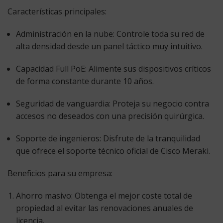
Características principales:
Administración en la nube:
Controle toda su red de
alta densidad desde un panel táctico muy intuitivo.
Capacidad Full PoE:
Alimente sus dispositivos críticos
de forma constante durante 10 años.
Seguridad de vanguardia:
Proteja su negocio contra
accesos no deseados con una precisión quirúrgica.
Soporte de ingenieros:
Disfrute de la tranquilidad
que ofrece el soporte técnico oficial de Cisco Meraki.
Beneficios para su empresa:
Ahorro masivo:
Obtenga el mejor coste total de
propiedad al evitar las renovaciones anuales de
licencia.