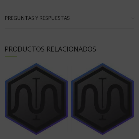
PREGUNTAS Y RESPUESTAS
PRODUCTOS RELACIONADOS