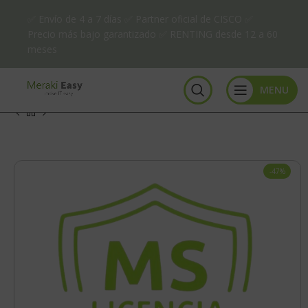
✅ Envío de 4 a 7 días ✅ Partner oficial de CISCO ✅
Precio más bajo garantizado ✅ RENTING desde 12 a 60
meses
MENU
-47%