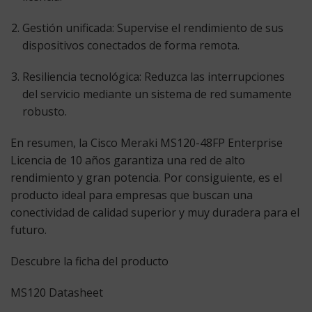
Gestión unificada:
Supervise el rendimiento de sus
dispositivos conectados de forma remota.
Resiliencia tecnológica:
Reduzca las interrupciones
del servicio mediante un sistema de red sumamente
robusto.
En resumen, la
Cisco Meraki MS120-48FP Enterprise
Licencia
de 10 años garantiza una red de alto
rendimiento y gran potencia. Por consiguiente, es el
producto ideal para empresas que buscan una
conectividad de calidad superior y muy duradera para el
futuro.
Descubre la ficha del producto
MS120 Datasheet