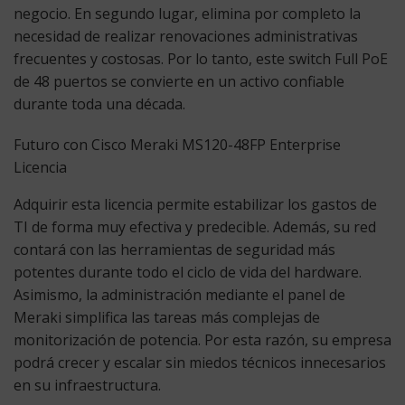
negocio. En segundo lugar, elimina por completo la
necesidad de realizar renovaciones administrativas
frecuentes y costosas. Por lo tanto, este switch Full PoE
de 48 puertos se convierte en un activo confiable
durante toda una década.
Futuro con Cisco Meraki MS120-48FP Enterprise
Licencia
Adquirir esta licencia permite estabilizar los gastos de
TI de forma muy efectiva y predecible. Además, su red
contará con las herramientas de seguridad más
potentes durante todo el ciclo de vida del hardware.
Asimismo, la administración mediante el panel de
Meraki simplifica las tareas más complejas de
monitorización de potencia. Por esta razón, su empresa
podrá crecer y escalar sin miedos técnicos innecesarios
en su infraestructura.