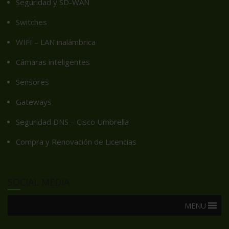
Seguridad y SD-WAN
Switches
WIFI – LAN inalámbrica
Cámaras inteligentes
Sensores
Gateways
Seguridad DNS – Cisco Umbrella
Compra y Renovación de Licencias
SOCIAL MEDIA
MENU