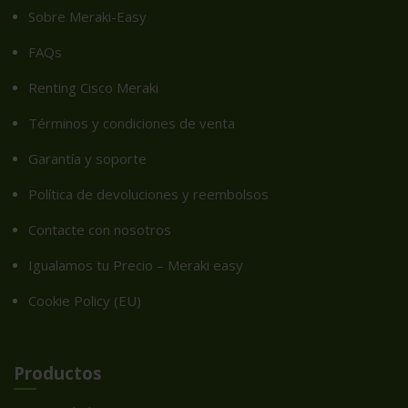
Sobre Meraki-Easy
FAQs
Renting Cisco Meraki
Términos y condiciones de venta
Garantía y soporte
Política de devoluciones y reembolsos
Contacte con nosotros
Igualamos tu Precio – Meraki easy
Cookie Policy (EU)
Productos