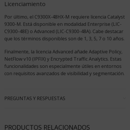
Licenciamiento
Por último, el C9300X-48HX-M requiere licencia Catalyst
9300-M. Está disponible en modalidad Enterprise (LIC-
C9300-48E) o Advanced (LIC-C9300-48A). Cabe destacar
que los términos disponibles son de 1, 3, 5, 7 o 10 años.
Finalmente, la licencia Advanced añade Adaptive Policy,
NetFlow v10 (IPFIX) y Encrypted Traffic Analytics. Estas
funcionalidades son especialmente útiles en entornos
con requisitos avanzados de visibilidad y segmentación.
PREGUNTAS Y RESPUESTAS
PRODUCTOS RELACIONADOS