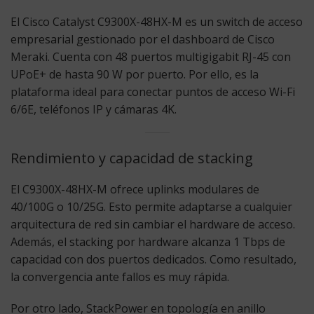
El Cisco Catalyst C9300X-48HX-M es un switch de acceso
empresarial gestionado por el dashboard de Cisco
Meraki. Cuenta con 48 puertos multigigabit RJ-45 con
UPoE+ de hasta 90 W por puerto. Por ello, es la
plataforma ideal para conectar puntos de acceso Wi-Fi
6/6E, teléfonos IP y cámaras 4K.
Rendimiento y capacidad de stacking
El C9300X-48HX-M ofrece uplinks modulares de
40/100G o 10/25G. Esto permite adaptarse a cualquier
arquitectura de red sin cambiar el hardware de acceso.
Además, el stacking por hardware alcanza 1 Tbps de
capacidad con dos puertos dedicados. Como resultado,
la convergencia ante fallos es muy rápida.
Por otro lado, StackPower en topología en anillo