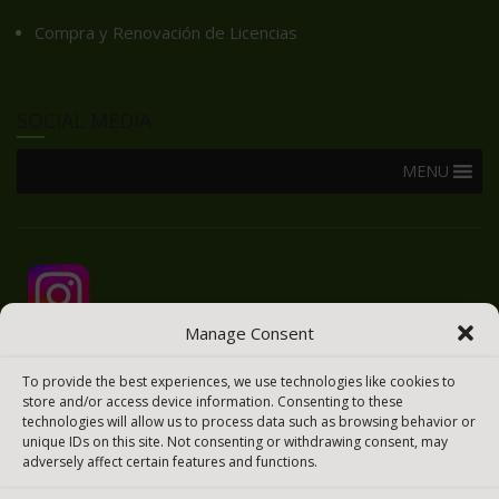
Compra y Renovación de Licencias
SOCIAL MEDIA
MENU
Manage Consent
To provide the best experiences, we use technologies like cookies to
store and/or access device information. Consenting to these
technologies will allow us to process data such as browsing behavior or
unique IDs on this site. Not consenting or withdrawing consent, may
adversely affect certain features and functions.