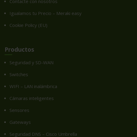
Contacte con nosotros
Igualamos tu Precio – Meraki easy
Cookie Policy (EU)
Productos
Seguridad y SD-WAN
Switches
WIFI – LAN inalámbrica
Cámaras inteligentes
Sensores
Gateways
Seguridad DNS – Cisco Umbrella