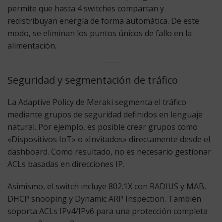
permite que hasta 4 switches compartan y
redistribuyan energía de forma automática. De este
modo, se eliminan los puntos únicos de fallo en la
alimentación.
Seguridad y segmentación de tráfico
La Adaptive Policy de Meraki segmenta el tráfico
mediante grupos de seguridad definidos en lenguaje
natural. Por ejemplo, es posible crear grupos como
«Dispositivos IoT» o «Invitados» directamente desde el
dashboard. Como resultado, no es necesario gestionar
ACLs basadas en direcciones IP.
Asimismo, el switch incluye 802.1X con RADIUS y MAB,
DHCP snooping y Dynamic ARP Inspection. También
soporta ACLs IPv4/IPv6 para una protección completa