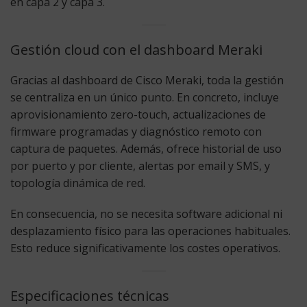
en capa 2 y capa 3.
Gestión cloud con el dashboard Meraki
Gracias al dashboard de Cisco Meraki, toda la gestión
se centraliza en un único punto. En concreto, incluye
aprovisionamiento zero-touch, actualizaciones de
firmware programadas y diagnóstico remoto con
captura de paquetes. Además, ofrece historial de uso
por puerto y por cliente, alertas por email y SMS, y
topología dinámica de red.
En consecuencia, no se necesita software adicional ni
desplazamiento físico para las operaciones habituales.
Esto reduce significativamente los costes operativos.
Especificaciones técnicas