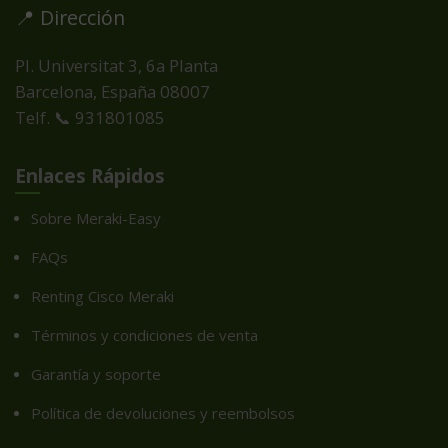
📍 Dirección
Pl. Universitat 3, 6a Planta
Barcelona, España
08007
Telf. 📞 931801085
Enlaces Rápidos
Sobre Meraki-Easy
FAQs
Renting Cisco Meraki
Términos y condiciones de venta
Garantía y soporte
Política de devoluciones y reembolsos