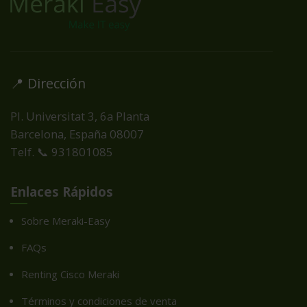
📍 Dirección
Pl. Universitat 3, 6a Planta
Barcelona, España
08007
Telf. 📞 931801085
Enlaces Rápidos
Sobre Meraki-Easy
FAQs
Renting Cisco Meraki
Términos y condiciones de venta