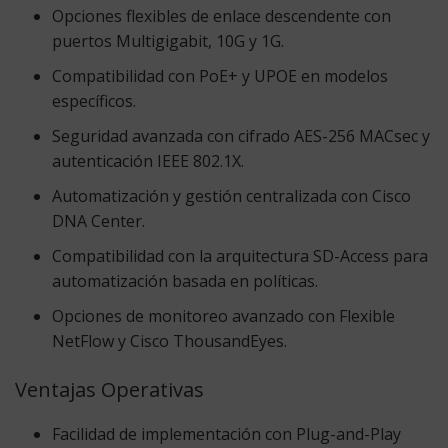
Opciones flexibles de enlace descendente con
puertos Multigigabit, 10G y 1G.
Compatibilidad con PoE+ y UPOE en modelos
específicos.
Seguridad avanzada con cifrado AES-256 MACsec y
autenticación IEEE 802.1X.
Automatización y gestión centralizada con Cisco
DNA Center.
Compatibilidad con la arquitectura SD-Access para
automatización basada en políticas.
Opciones de monitoreo avanzado con Flexible
NetFlow y Cisco ThousandEyes.
Ventajas Operativas
Facilidad de implementación con Plug-and-Play