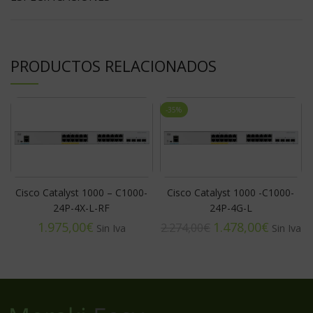
PRODUCTOS RELACIONADOS
-35%
Cisco Catalyst 1000 – C1000-
Cisco Catalyst 1000 -C1000-
24P-4X-L-RF
24P-4G-L
€
1.478,00
€
2.274,00
€