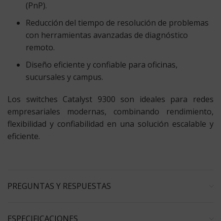
(PnP).
Reducción del tiempo de resolución de problemas
con herramientas avanzadas de diagnóstico
remoto.
Diseño eficiente y confiable para oficinas,
sucursales y campus.
Los switches Catalyst 9300 son ideales para redes
empresariales modernas, combinando rendimiento,
flexibilidad y confiabilidad en una solución escalable y
eficiente.
PREGUNTAS Y RESPUESTAS
ESPECIFICACIONES