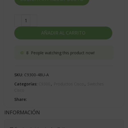
AÑADIR AL CARRITO
8
People watching this product now!
SKU:
C9300-48U-A
Categorías:
C9300
,
Productos Cisco
,
Switches
Cisco
Share:
INFORMACIÓN