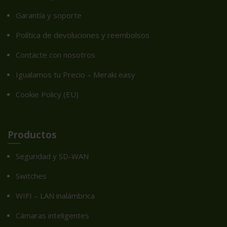
Garantía y soporte
Política de devoluciones y reembolsos
Contacte con nosotros
Igualamos tu Precio – Meraki easy
Cookie Policy (EU)
Productos
Seguridad y SD-WAN
Switches
WIFI – LAN inalámbrica
Cámaras inteligentes