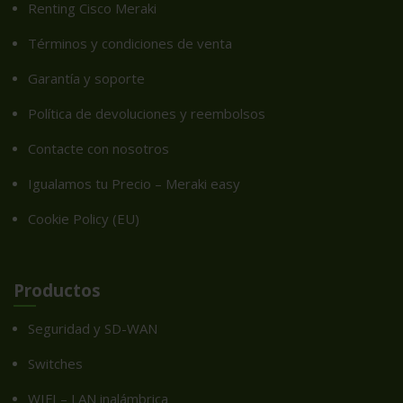
Renting Cisco Meraki
Términos y condiciones de venta
Garantía y soporte
Política de devoluciones y reembolsos
Contacte con nosotros
Igualamos tu Precio – Meraki easy
Cookie Policy (EU)
Productos
Seguridad y SD-WAN
Switches
WIFI – LAN inalámbrica