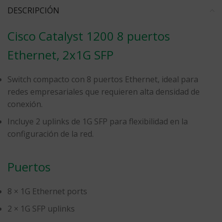
DESCRIPCIÓN
Cisco Catalyst 1200 8 puertos
Ethernet, 2x1G SFP
Switch compacto con 8 puertos Ethernet, ideal para
redes empresariales que requieren alta densidad de
conexión.
Incluye 2 uplinks de 1G SFP para flexibilidad en la
configuración de la red.
Puertos
8 × 1G Ethernet ports
2 × 1G SFP uplinks