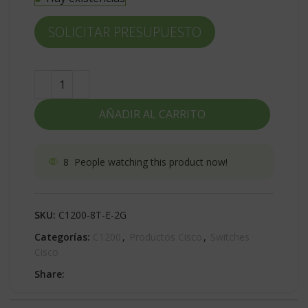
SOLICITAR PRESUPUESTO
AÑADIR AL CARRITO
8
People watching this product now!
SKU:
C1200-8T-E-2G
Categorías:
C1200
,
Productos Cisco
,
Switches
Cisco
Share: