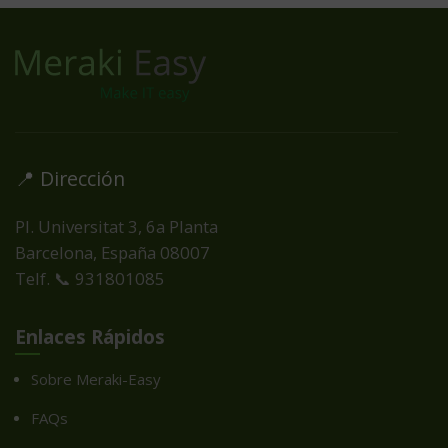
📍 Dirección
Pl. Universitat 3, 6a Planta
Barcelona, España
08007
Telf. 📞 931801085
Enlaces Rápidos
Sobre Meraki-Easy
FAQs