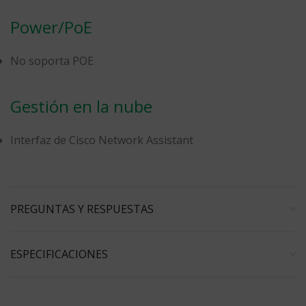
Power/PoE
No soporta POE
Gestión en la nube
Interfaz de Cisco Network Assistant
PREGUNTAS Y RESPUESTAS
ESPECIFICACIONES