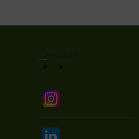
SOCIAL MEDIA