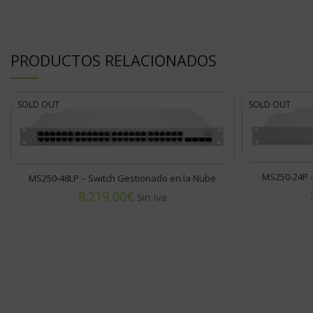
PRODUCTOS RELACIONADOS
SOLD OUT
SOLD OUT
MS250-24P –
MS250-48LP – Switch Gestionado en la Nube
€