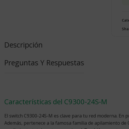
Cat
Sha
Descripción
Preguntas Y Respuestas
Características del C9300-24S-M
El switch C9300-24S-M es clave para tu red moderna. En pri
Además, pertenece a la famosa familia de apilamiento de 