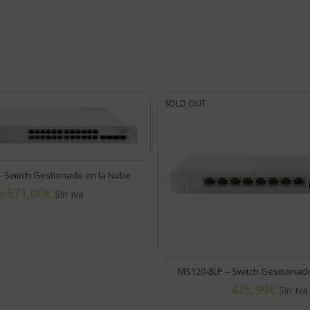
SOLD OUT
 Switch Gestionado en la Nube
€
MS120-8LP – Switch Gesitionad
€