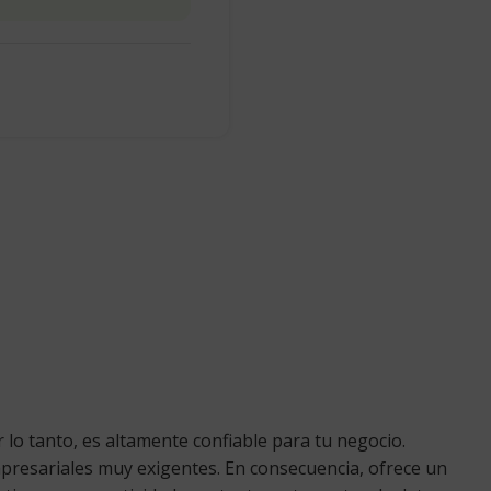
 lo tanto, es altamente confiable para tu negocio.
mpresariales muy exigentes. En consecuencia, ofrece un