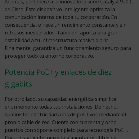
Además, pertenece a la innovadora serie Catalyst 9200L
de Cisco. Este dispositivo inteligente optimiza la
comunicación interna de toda tu corporación. En
consecuencia, ofrece un rendimiento constante y sin
retrasos inesperados. También, aporta una gran
estabilidad a tu infraestructura masiva diaria.
Finalmente, garantiza un funcionamiento seguro para
proteger todo tu entorno corporativo.
Potencia PoE+ y enlaces de diez
gigabits
Por otro lado, su capacidad energética simplifica
enormemente todas tus instalaciones. De hecho,
suministra electricidad a los dispositivos mediante el
propio cable de red. Cuenta con cuarenta y ocho
puertos con soporte completo para tecnología PoE+.
Por consiguiente, permite alimentar multitud de