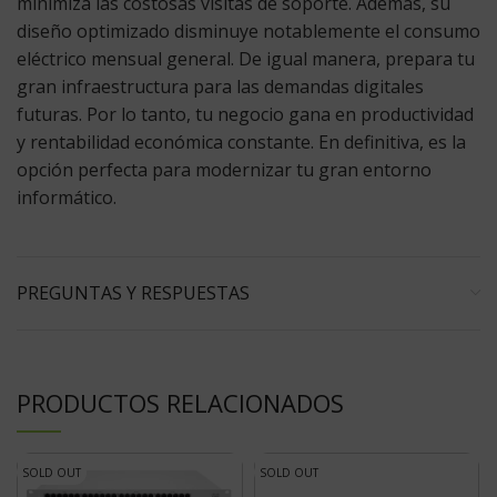
minimiza las costosas visitas de soporte. Además, su
diseño optimizado disminuye notablemente el consumo
eléctrico mensual general. De igual manera, prepara tu
gran infraestructura para las demandas digitales
futuras. Por lo tanto, tu negocio gana en productividad
y rentabilidad económica constante. En definitiva, es la
opción perfecta para modernizar tu gran entorno
informático.
PREGUNTAS Y RESPUESTAS
PRODUCTOS RELACIONADOS
SOLD OUT
SOLD OUT