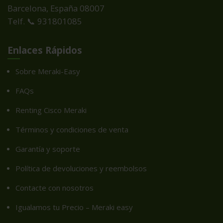
Barcelona, España
08007
Telf. 📞 931801085
Enlaces Rápidos
Sobre Meraki-Easy
FAQs
Renting Cisco Meraki
Términos y condiciones de venta
Garantía y soporte
Política de devoluciones y reembolsos
Contacte con nosotros
Igualamos tu Precio – Meraki easy