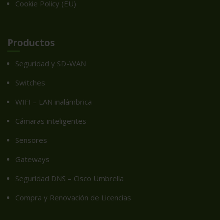
Cookie Policy (EU)
Productos
Seguridad y SD-WAN
Switches
WIFI – LAN inalámbrica
Cámaras inteligentes
Sensores
Gateways
Seguridad DNS – Cisco Umbrella
Compra y Renovación de Licencias