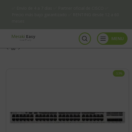
✅ Envío de 4 a 7 días ✅ Partner oficial de CISCO ✅
Precio más bajo garantizado ✅ RENTING desde 12 a 60
meses
MENU
-53%