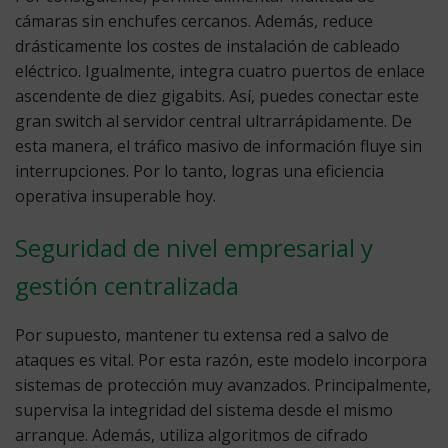
cámaras sin enchufes cercanos. Además, reduce
drásticamente los costes de instalación de cableado
eléctrico. Igualmente, integra cuatro puertos de enlace
ascendente de diez gigabits. Así, puedes conectar este
gran switch al servidor central ultrarrápidamente. De
esta manera, el tráfico masivo de información fluye sin
interrupciones. Por lo tanto, logras una eficiencia
operativa insuperable hoy.
Seguridad de nivel empresarial y
gestión centralizada
Por supuesto, mantener tu extensa red a salvo de
ataques es vital. Por esta razón, este modelo incorpora
sistemas de protección muy avanzados. Principalmente,
supervisa la integridad del sistema desde el mismo
arranque. Además, utiliza algoritmos de cifrado