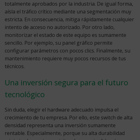
totalmente aprobados por la industria. De igual forma,
aísla el tráfico crítico mediante una segmentación muy
estricta. En consecuencia, mitiga rápidamente cualquier
intento de acceso no autorizado. Por otro lado,
monitorizar el estado de este equipo es sumamente
sencillo. Por ejemplo, su panel gráfico permite
configurar parámetros con pocos clics. Finalmente, su
mantenimiento requiere muy pocos recursos de tus
técnicos.
Una inversión segura para el futuro
tecnológico
Sin duda, elegir el hardware adecuado impulsa el
crecimiento de tu empresa. Por ello, este switch de alta
densidad representa una inversión sumamente
rentable. Especialmente, porque su alta durabilidad