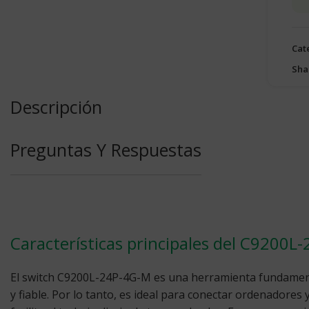
Cat
Sha
Descripción
Preguntas Y Respuestas
Características principales del C9200L
El switch C9200L-24P-4G-M es una herramienta fundament
y fiable. Por lo tanto, es ideal para conectar ordenadores