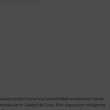
 equipo proporciona una conectividad sumamente rápida
ocida serie Catalyst de Cisco. Este dispositivo inteligente