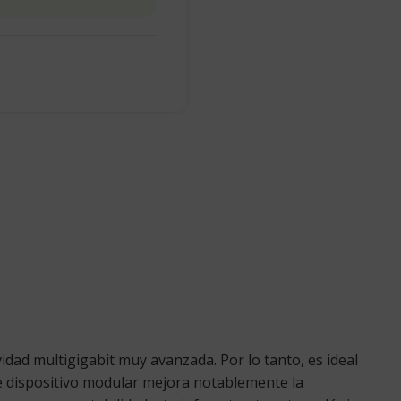
dad multigigabit muy avanzada. Por lo tanto, es ideal
ste dispositivo modular mejora notablemente la