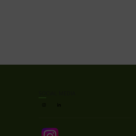
SOCIAL MEDIA