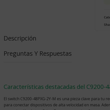
Cat
Sha
Descripción
Preguntas Y Respuestas
Características destacadas del C9200
El switch C9200-48PXG-2Y-M es una pieza clave para tu red
para conectar dispositivos de alta velocidad en masa. Ade