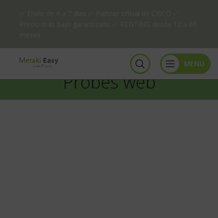
✅ Envío de 4 a 7 días ✅ Partner oficial de CISCO ✅
Precio más bajo garantizado ✅ RENTING desde 12 a 60
meses
MENU
Probes web