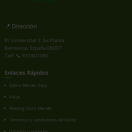
📍 Dirección
Pl. Universitat 3, 6a Planta
Barcelona, España
08007
Telf. 📞 931801085
Enlaces Rápidos
Sobre Meraki-Easy
FAQs
Renting Cisco Meraki
Términos y condiciones de venta
Garantía y soporte