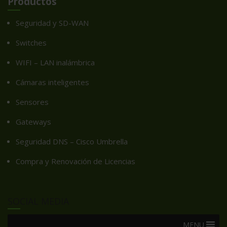
Productos
Seguridad y SD-WAN
Switches
WIFI – LAN inalámbrica
Cámaras inteligentes
Sensores
Gateways
Seguridad DNS – Cisco Umbrella
Compra y Renovación de Licencias
SOCIAL MEDIA
MENU