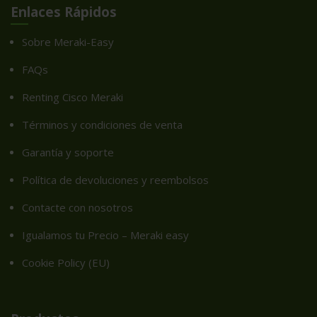
Enlaces Rápidos
Sobre Meraki-Easy
FAQs
Renting Cisco Meraki
Términos y condiciones de venta
Garantía y soporte
Política de devoluciones y reembolsos
Contacte con nosotros
Igualamos tu Precio – Meraki easy
Cookie Policy (EU)