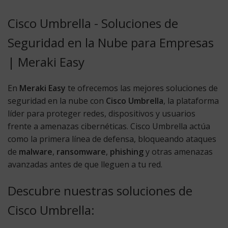
Cisco Umbrella - Soluciones de
Seguridad en la Nube para Empresas
| Meraki Easy
En
Meraki Easy
te ofrecemos las mejores soluciones de
seguridad en la nube con
Cisco Umbrella
, la plataforma
líder para proteger redes, dispositivos y usuarios
frente a amenazas cibernéticas. Cisco Umbrella actúa
como la primera línea de defensa, bloqueando ataques
de
malware
,
ransomware
,
phishing
y otras amenazas
avanzadas antes de que lleguen a tu red.
Descubre nuestras soluciones de
Cisco Umbrella: