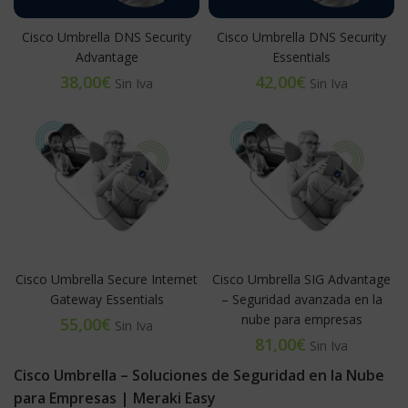
Cisco Umbrella DNS Security
Cisco Umbrella DNS Security
Advantage
Essentials
€
€
Cisco Umbrella Secure Internet
Cisco Umbrella SIG Advantage
Gateway Essentials
– Seguridad avanzada en la
nube para empresas
€
€
Cisco Umbrella – Soluciones de Seguridad en la Nube
para Empresas | Meraki Easy